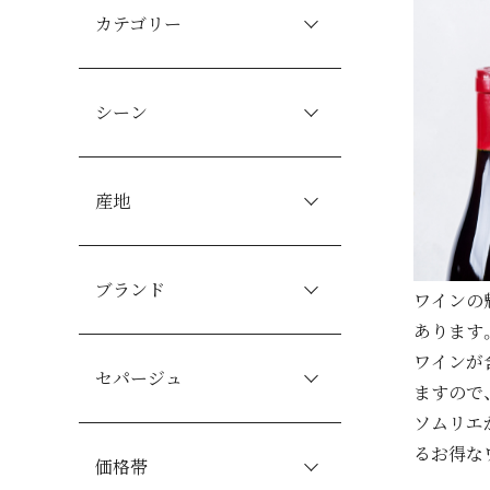
カテゴリー
シーン
産地
ブランド
ワインの
あります
ワインが
セパージュ
ますので
ソムリエ
るお得な
価格帯