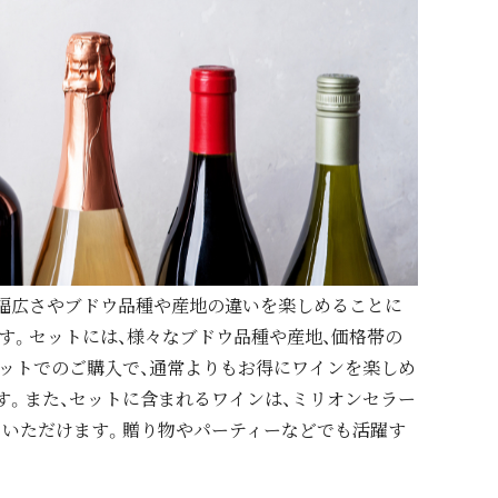
の幅広さやブドウ品種や産地の違いを楽しめることに
す。セットには、様々なブドウ品種や産地、価格帯の
ットでのご購入で、通常よりもお得にワインを楽しめ
す。また、セットに含まれるワインは、ミリオンセラー
りいただけます。贈り物やパーティーなどでも活躍す