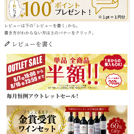
レビューは下の「レビューを書く」から。
書き方がわからない方は上のバナーをクリック。
レビューを書く
毎月恒例アウトレットセール！