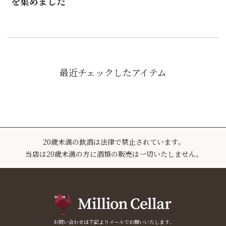
を集めました
最近チェックしたアイテム
20歳未満の飲酒は法律で禁止されています。
当店は20歳未満の方に酒類の販売は一切いたしません。
お問い合わせは下記よりメールでお願いいたします。