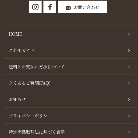
お問い合わせ
HOME
ご利用ガイド
送料とお支払い方法について
よくあるご質問(FAQ)
お知らせ
プライバシーポリシー
特定商品取引法に基づく表示