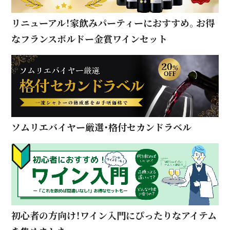
リニューアル！家飲みパーティーにおすすめ。お得
なフランスボルドー金賞ワインセット
ソムリエバイヤー厳選・格付セカンドラベル
初心者の方向け！ワイン入門にぴったりなアイテム