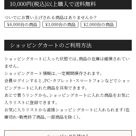
10,000円(税込)以上購入で送料無料
ついでにお買い上げされる商品はありませんか？
¥4,000台の商品
¥3,000台の商品
¥2,000台の商品
ショッピングカートのご利用方法
ショッピングカートに入った状態では、商品の在庫は確保されてい
ません。
ショッピングカート情報は、一定期間保存されます。
会員ログインすると、PC・タブレット・スマートフォンなどでショッ
ピングカートに入れた商品を共有できます。
あとで買うリンクから、ショッピングカートに入れた商品をお気に
入りリストに登録できます。
お気に入りリストから直接ショッピングカートに入れられます（在
庫切れ・販売終了商品、一部商品を除く）。
ショッピングを続ける