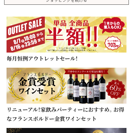
毎月恒例アウトレットセール！
リニューアル！家飲みパーティーにおすすめ。お得
なフランスボルドー金賞ワインセット