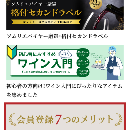
ソムリエバイヤー厳選・格付セカンドラベル
初心者の方向け！ワイン入門にぴったりなアイテム
を集めました