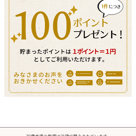
20歳未満の飲酒は法律で禁止されています。