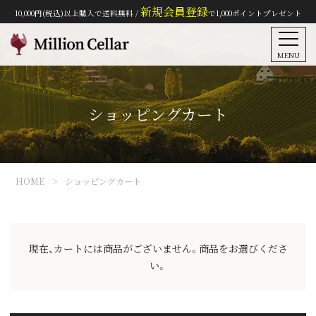
新規会員登録
10,000円(税込)以上購入で送料無料 /
で1,000ポイントプレゼント
MENU
ショッピングカート
HOME
ショッピングカート
現在、カートには商品がございません。商品をお選びくださ
い。