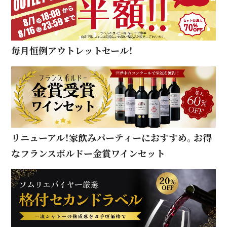
毎月恒例アウトレットセール！
リニューアル！家飲みパーティーにおすすめ。お得
なフランスボルドー金賞ワインセット