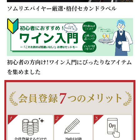
ソムリエバイヤー厳選・格付セカンドラベル
初心者の方向け！ワイン入門にぴったりなアイテム
を集めました