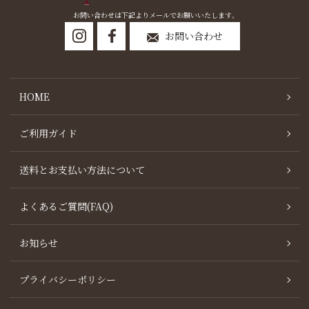
お問い合わせは下記よりメールでお願いいたします。
お問い合わせ
HOME
ご利用ガイド
送料とお支払い方法について
よくあるご質問(FAQ)
お知らせ
プライバシーポリシー