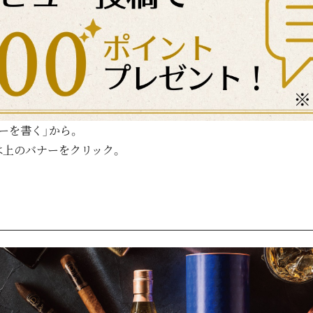
ーを書く」から。
は上のバナーをクリック。