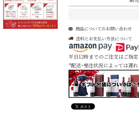
商品についてのお問い合わせ
送料とお支払い方法について
平日12時までのご注文はご指
*配送・受注状況によっては遅