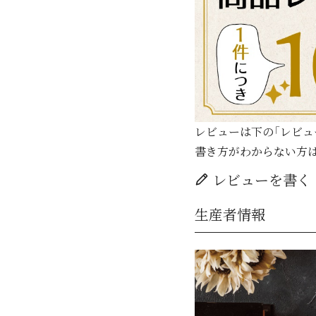
レビューは下の「レビュ
書き方がわからない方
レビューを書く
生産者情報