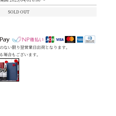
SOLD OUT
定のない限り翌営業日出荷となります。
れる場合もございます。