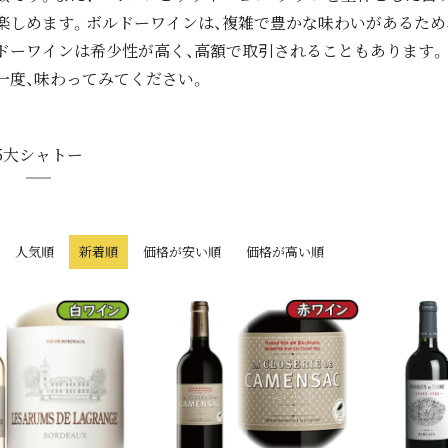
楽しめます。ボルドーワインは、複雑で豊かな味わいがあるため
ドーワインは希少性が高く、高額で取引されることもあります。
一度、味わってみてください。
5大シャトー
人気順
新着順
価格が安い順
価格が高い順