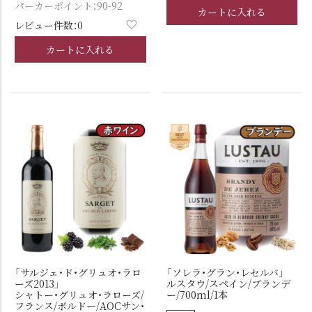
パーカーポイント：90-92
カートに入れる
レビュー件数：0
カートに入れる
「サルジェ・ド・グリュオ・ラロ
「ソレラ・グラン・レセルバ」
ーズ2013」
ルスタウ/スペイン/ブランデ
シャトー・グリュオ・ラローズ/
ー/700ml/1本
フランス/ボルドー/AOCサン・