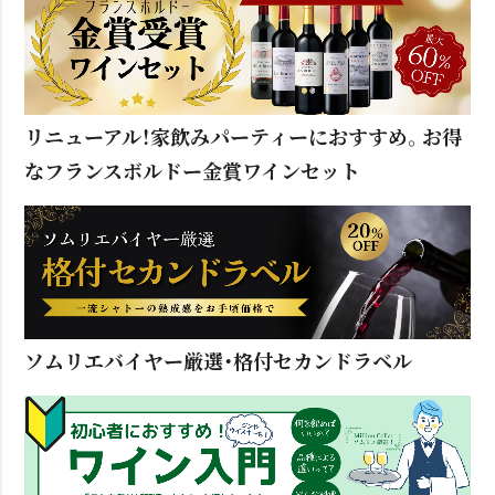
リニューアル！家飲みパーティーにおすすめ。お得
なフランスボルドー金賞ワインセット
ソムリエバイヤー厳選・格付セカンドラベル