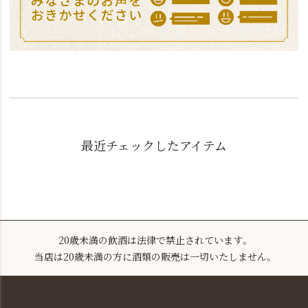
最近チェックしたアイテム
20歳未満の飲酒は法律で禁止されています。
当店は20歳未満の方に酒類の販売は一切いたしません。