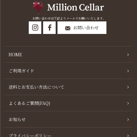
お問い合わせは下記よりメールでお願いいたします。
お問い合わせ
HOME
ご利用ガイド
送料とお支払い方法について
よくあるご質問(FAQ)
お知らせ
プライバシーポリシー