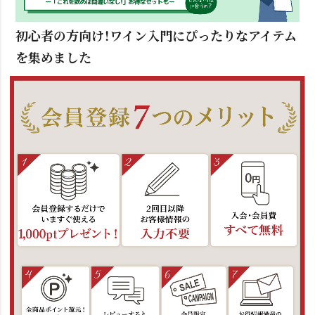
初心者の方向け！ワイン入門にぴったりなアイテム
を集めました