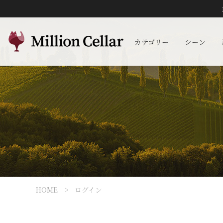
カテゴリー
シーン
HOME
ログイン