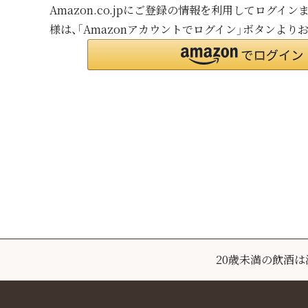
Amazon.co.jpにご登録の情報を利用してログイ
様は、「Amazonアカウントでログイン」ボタンより
20歳未満の飲酒