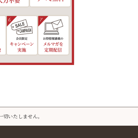
一切いたしません。