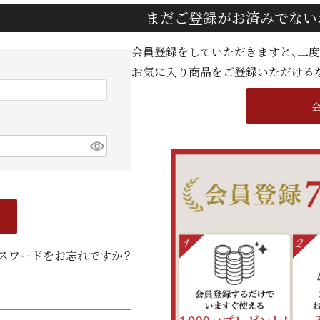
まだご登録がお済みでない
会員登録をしていただきますと、二
お気に入り商品をご登録いただける
スワードをお忘れですか？