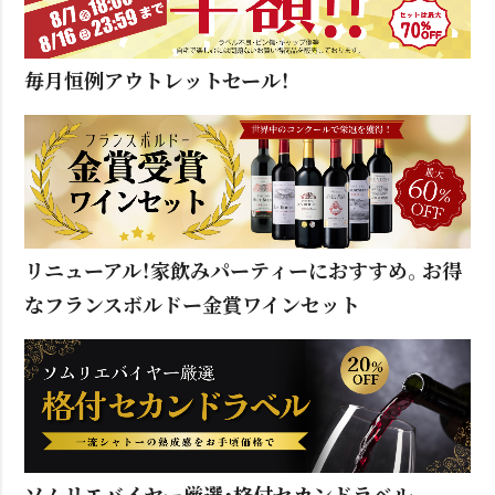
毎月恒例アウトレットセール！
リニューアル！家飲みパーティーにおすすめ。お得
なフランスボルドー金賞ワインセット
ソムリエバイヤー厳選・格付セカンドラベル