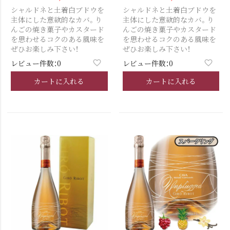
シャルドネと土着白ブドウを
シャルドネと土着白ブドウを
主体にした意欲的なカバ。り
主体にした意欲的なカバ。り
んごの焼き菓子やカスタード
んごの焼き菓子やカスタード
を思わせるコクのある風味を
を思わせるコクのある風味を
ぜひお楽しみ下さい！
ぜひお楽しみ下さい！
レビュー件数：0
レビュー件数：0
カートに入れる
カートに入れる