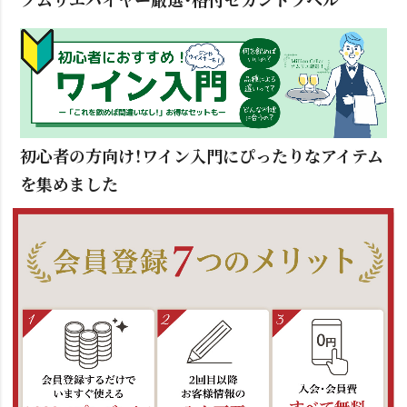
初心者の方向け！ワイン入門にぴったりなアイテム
を集めました