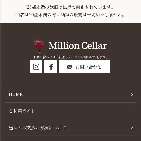
20歳未満の飲酒は法律で禁止されています。
当店は20歳未満の方に酒類の販売は一切いたしません。
お問い合わせは下記よりメールでお願いいたします。
お問い合わせ
HOME
ご利用ガイド
送料とお支払い方法について