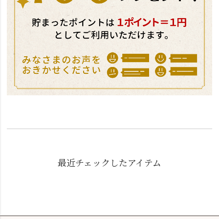
最近チェックしたアイテム