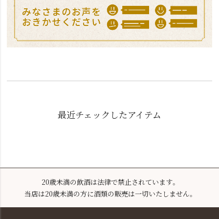
最近チェックしたアイテム
20歳未満の飲酒は法律で禁止されています。
当店は20歳未満の方に酒類の販売は一切いたしません。