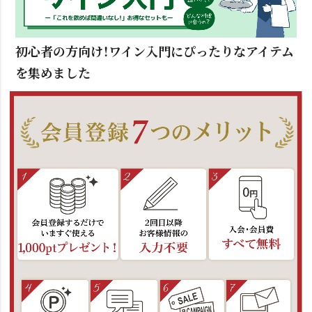
初心者の方向け！ワイン入門にぴったりなアイテム
を集めました