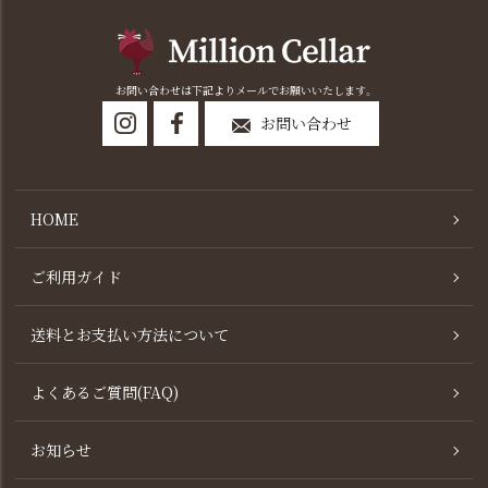
お問い合わせは下記よりメールでお願いいたします。
お問い合わせ
HOME
ご利用ガイド
送料とお支払い方法について
よくあるご質問(FAQ)
お知らせ