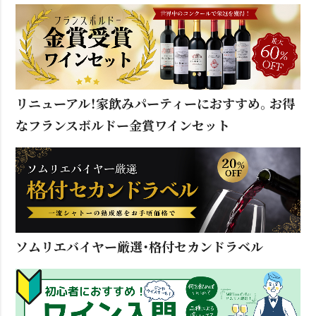
リニューアル！家飲みパーティーにおすすめ。お得
なフランスボルドー金賞ワインセット
ソムリエバイヤー厳選・格付セカンドラベル