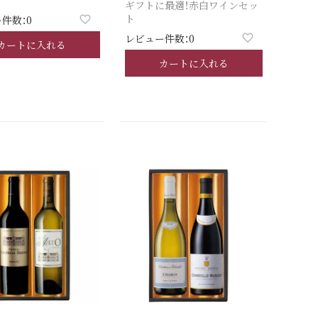
ギフトに最適！赤白ワインセッ
ト
件数：0
レビュー件数：0
カートに入れる
カートに入れる