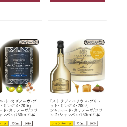
ル・ド・カザノーヴ・ブ
「ストラディバリウス・ブリュ
・ミレジメ・2016」
ット・ミレジメ・2009」
・ド・カザノーヴ/フラ
シャルル・ド・カザノーヴ/フラ
ンパン/750ml/1本
ンス/シャンパン/750ml/1本
ーニュ
750ml
2016
シャンパーニュ
750ml
2009