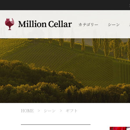
カテゴリー
シーン
HOME
シーン
ギフト