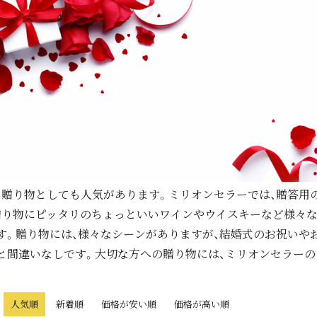
、贈り物としても人気があります。ミリオンセラーでは、贈答用
贈り物にピッタリのちょっといいワインやウイスキーなど様々な
す。贈り物には、様々なシーンがありますが、結婚式のお祝いや
と間違いなしです。大切な方への贈り物には、ミリオンセラーの
人気順
新着順
価格が安い順
価格が高い順