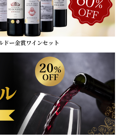
ルドー金賞ワインセット