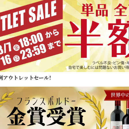
例アウトレットセール！