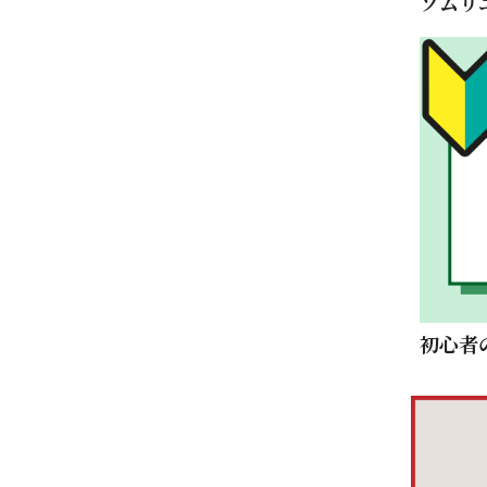
ソムリ
初心者