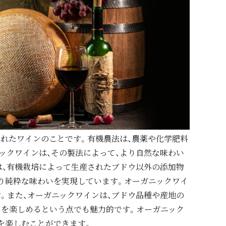
れたワインのことです。有機農法は、農薬や化学肥料
ックワインは、その製法によって、より自然な味わい
は、有機栽培によって生産されたブドウ以外の添加物
り純粋な味わいを実現しています。オーガニックワイ
。また、オーガニックワインは、ブドウ品種や産地の
いを楽しめるという点でも魅力的です。オーガニック
を楽しむことができます。