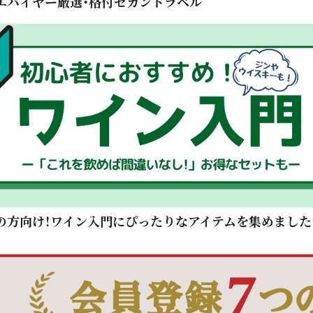
エバイヤー厳選・格付セカンドラベル
の方向け！ワイン入門にぴったりなアイテムを集めました