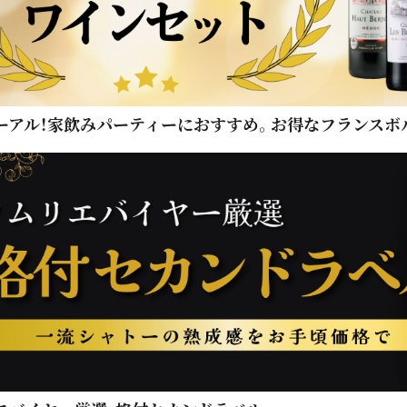
ーアル！家飲みパーティーにおすすめ。お得なフランスボ