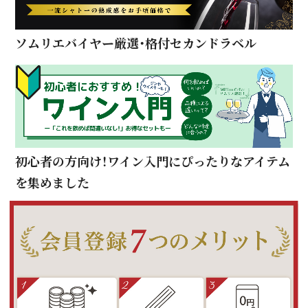
ソムリエバイヤー厳選・格付セカンドラベル
初心者の方向け！ワイン入門にぴったりなアイテム
を集めました