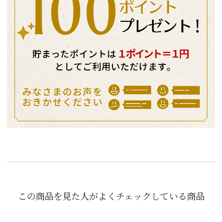
この商品を見た人がよくチェックしている商品