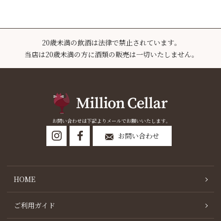
20歳未満の飲酒は法律で禁止されています。
当店は20歳未満の方に酒類の販売は一切いたしません。
お問い合わせは下記よりメールでお願いいたします。
お問い合わせ
HOME
ご利用ガイド