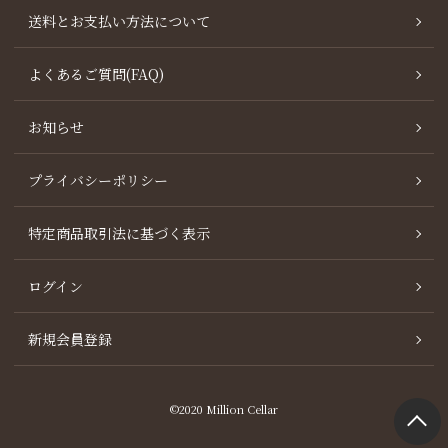
送料とお支払い方法について
よくあるご質問(FAQ)
お知らせ
プライバシーポリシー
特定商品取引法に基づく表示
ログイン
新規会員登録
©2020 Million Cellar