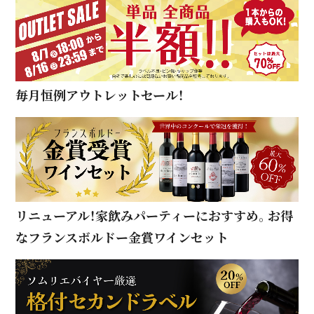
毎月恒例アウトレットセール！
リニューアル！家飲みパーティーにおすすめ。お得
なフランスボルドー金賞ワインセット