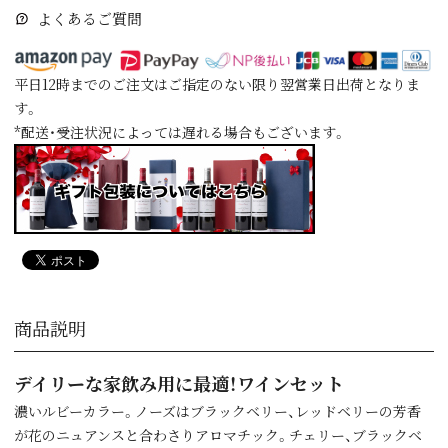
よくあるご質問
平日12時までのご注文はご指定のない限り翌営業日出荷となりま
す。
*配送・受注状況によっては遅れる場合もございます。
商品説明
デイリーな家飲み用に最適！ワインセット
濃いルビーカラー。ノーズはブラックベリー、レッドベリーの芳香
が花のニュアンスと合わさりアロマチック。チェリー、ブラックベ