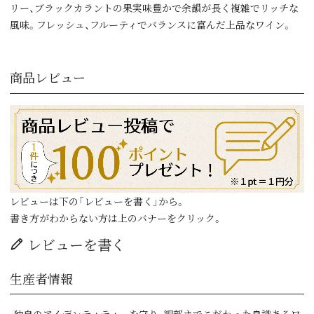
リー、ブラックカラントの果実味豊かで余韻が長く複雑でリッチな
風味。フレッシュ、フルーティでバランスに富んだ上品なワイン。
商品レビュー
レビューは下の「レビューを書く」から。
書き方がわからない方は上のバナーをクリック。
レビューを書く
生産者情報