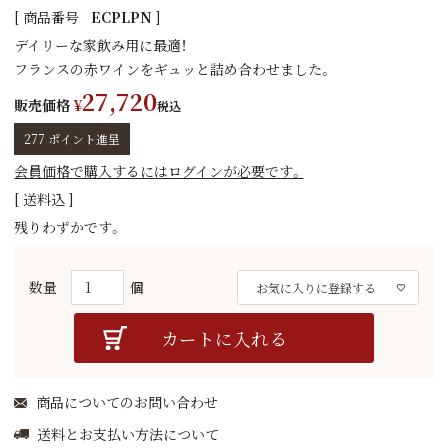
商品番号
ECPLPN
デイリーな家飲み用に最適！
フランスの赤ワインをギュッと詰め合わせました。
27,720
販売価格
¥
税込
277
ポイント進呈
会員価格で購入するにはログインが必要です。
送料込
残りわずかです。
お気に入りに登録する
カートに入れる
商品についてのお問い合わせ
送料とお支払い方法について