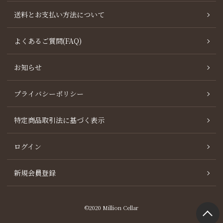
送料とお支払い方法について
よくあるご質問(FAQ)
お知らせ
プライバシーポリシー
特定商品取引法に基づく表示
ログイン
新規会員登録
©2020 Million Cellar