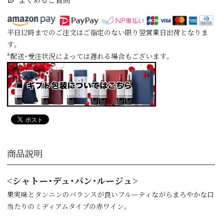
平日12時までのご注文はご指定のない限り翌営業日出荷となりま
す。
*配送・受注状況によっては遅れる場合もございます。
商品説明
<シャトー・デュ・パン・ルージュ>
果実味とタンニンのバランスが良いフルーティながらまろやかな口
当たりのミディアムタイプの赤ワイン。