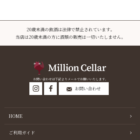
20歳未満の飲酒は法律で禁止されています。
当店は20歳未満の方に酒類の販売は一切いたしません。
お問い合わせは下記よりメールでお願いいたします。
お問い合わせ
HOME
ご利用ガイド