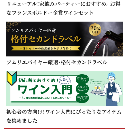
リニューアル！家飲みパーティーにおすすめ。お得
なフランスボルドー金賞ワインセット
ソムリエバイヤー厳選・格付セカンドラベル
初心者の方向け！ワイン入門にぴったりなアイテム
を集めました