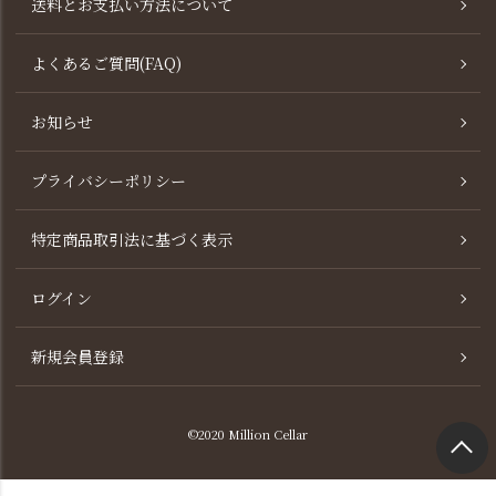
送料とお支払い方法について
よくあるご質問(FAQ)
お知らせ
プライバシーポリシー
特定商品取引法に基づく表示
ログイン
新規会員登録
©2020 Million Cellar