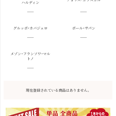
ハルディン
グルッポ・カバジェロ
ポール・サパン
メゾン・フランソワ・マル
トノ
現在登録されている商品はありません。