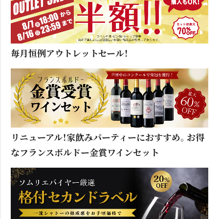
毎月恒例アウトレットセール！
リニューアル！家飲みパーティーにおすすめ。お得
なフランスボルドー金賞ワインセット