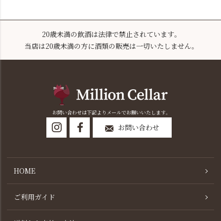
20歳未満の飲酒は法律で禁止されています。
当店は20歳未満の方に酒類の販売は一切いたしません。
お問い合わせは下記よりメールでお願いいたします。
お問い合わせ
HOME
ご利用ガイド