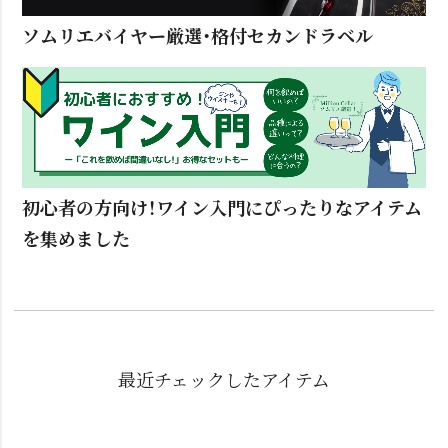
ソムリエバイヤー厳選・格付セカンドラベル
初心者の方向け！ワイン入門にぴったりなアイテム
を集めました
最近チェックしたアイテム