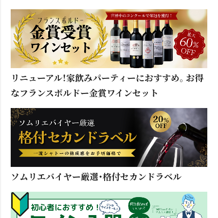
リニューアル！家飲みパーティーにおすすめ。お得
なフランスボルドー金賞ワインセット
ソムリエバイヤー厳選・格付セカンドラベル