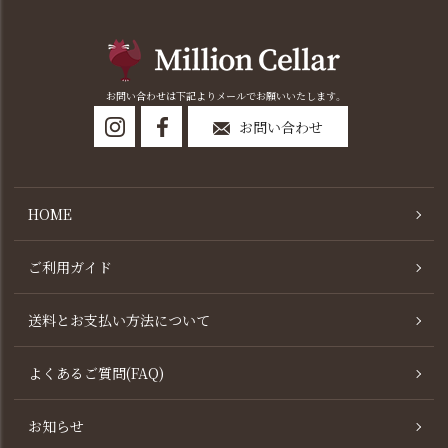
お問い合わせは下記よりメールでお願いいたします。
お問い合わせ
HOME
ご利用ガイド
送料とお支払い方法について
よくあるご質問(FAQ)
お知らせ