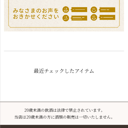
最近チェックしたアイテム
20歳未満の飲酒は法律で禁止されています。
当店は20歳未満の方に酒類の販売は一切いたしません。