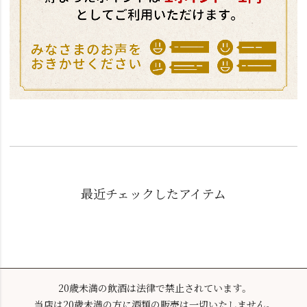
最近チェックしたアイテム
20歳未満の飲酒は法律で禁止されています。
当店は20歳未満の方に酒類の販売は一切いたしません。