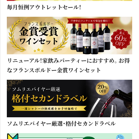
毎月恒例アウトレットセール！
リニューアル！家飲みパーティーにおすすめ。お得
なフランスボルドー金賞ワインセット
ソムリエバイヤー厳選・格付セカンドラベル