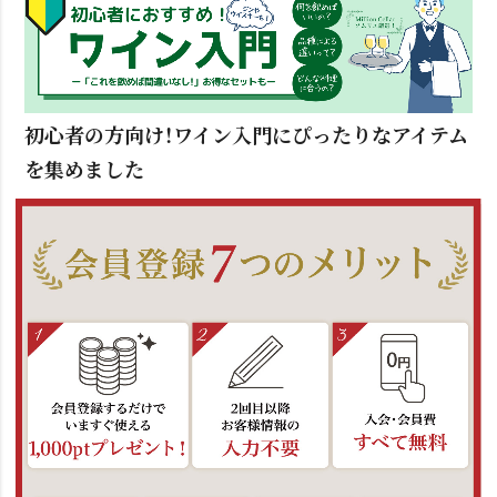
初心者の方向け！ワイン入門にぴったりなアイテム
を集めました