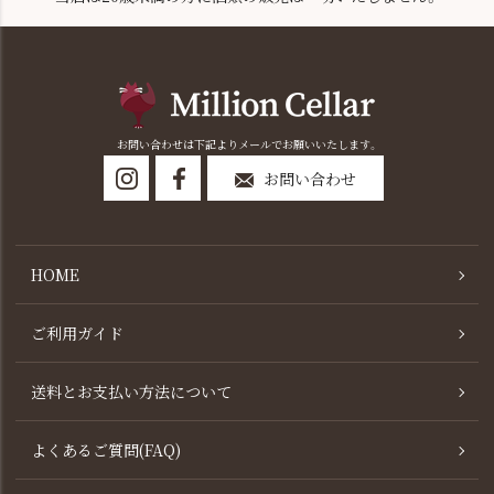
お問い合わせは下記よりメールでお願いいたします。
お問い合わせ
HOME
ご利用ガイド
送料とお支払い方法について
よくあるご質問(FAQ)