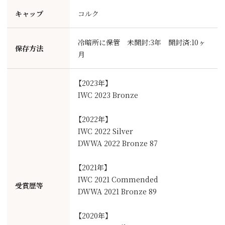
キャップ
コルク
冷暗所に保管 未開封:3年 開封済:10ヶ
保存方法
月
【2023年】
IWC 2023 Bronze
【2022年】
IWC 2022 Silver
DWWA 2022 Bronze 87
【2021年】
IWC 2021 Commended
受賞歴等
DWWA 2021 Bronze 89
【2020年】