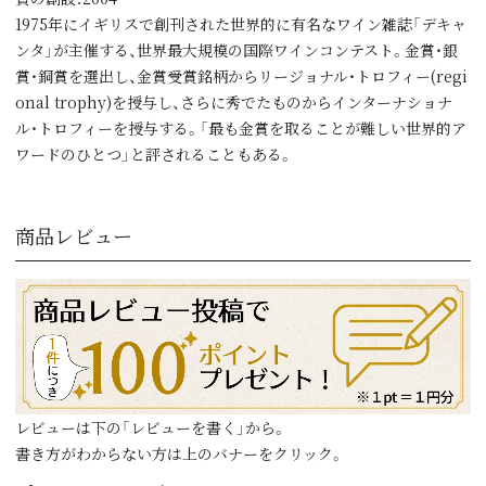
1975年にイギリスで創刊された世界的に有名なワイン雑誌「デキャ
ンタ」が主催する、世界最大規模の国際ワインコンテスト。金賞・銀
賞・銅賞を選出し、金賞受賞銘柄からリージョナル・トロフィー(regi
onal trophy)を授与し、さらに秀でたものからインターナショナ
ル・トロフィーを授与する。「最も金賞を取ることが難しい世界的ア
ワードのひとつ」と評されることもある。
商品レビュー
レビューは下の「レビューを書く」から。
書き方がわからない方は上のバナーをクリック。