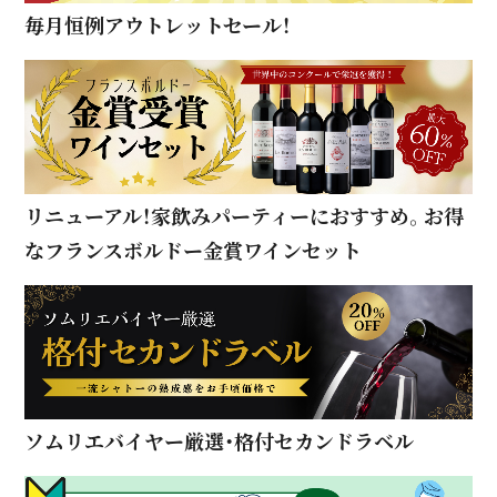
毎月恒例アウトレットセール！
リニューアル！家飲みパーティーにおすすめ。お得
なフランスボルドー金賞ワインセット
ソムリエバイヤー厳選・格付セカンドラベル