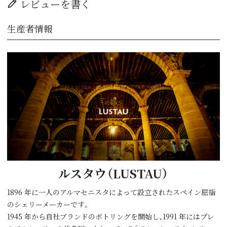
レビューを書く
生産者情報
ルスタウ（LUSTAU）
1896 年に一人のアルマセニスタによって設立されたスペイン屈指
のシェリーメーカーです。
1945 年から自社ブランドのボトリングを開始し、1991 年にはプレ