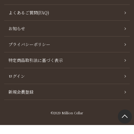
よくあるご質問(FAQ)
お知らせ
プライバシーポリシー
特定商品取引法に基づく表示
ログイン
新規会員登録
©2020 Million Cellar