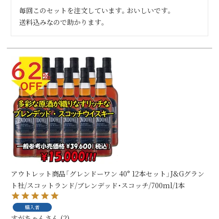
毎回このセットを注文しています。おいしいです。

送料込みなので助かります。
アウトレット商品「グレンドーワン 40° 12本セット」J&Gグラン
ト社/スコットランド/ブレンデッド・スコッチ/700ml/1本
購入者
すがちゃん
2