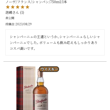
ノーヴ/フランス/シャンパン/750ml/1本
泡嶋
1
非公開
投稿日
2023/08/29
シャンパーニュの王道というか、シャンパーニュらしいシャ
ンパーニュでした。ボリュームも飲み応えもしっかりあり
コスパ高いです。