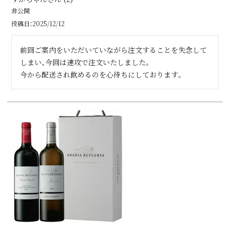
非公開
投稿日
2025/12/12
前回ご案内をいただいていながら注文することを失念して
しまい、今回は速攻で注文いたしました。

今から配送され飲めるのを心待ちにしております。