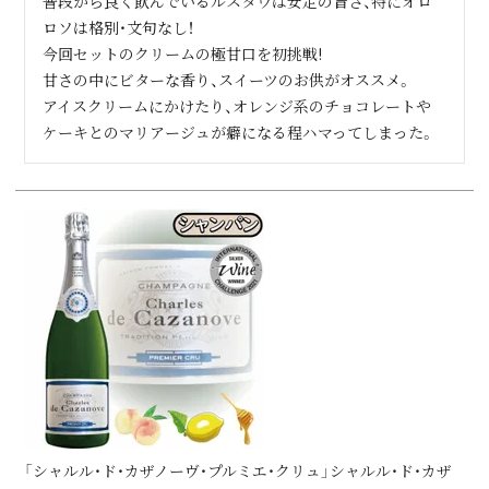
普段から良く飲んでいるルスタウは安定の旨さ、特にオロ
ロソは格別・文句なし！

今回セットのクリームの極甘口を初挑戦!

甘さの中にビターな香り、スイーツのお供がオススメ。

アイスクリームにかけたり、オレンジ系のチョコレートや
ケーキとのマリアージュが癖になる程ハマってしまった。
「シャルル・ド・カザノーヴ・プルミエ・クリュ」シャルル・ド・カザ