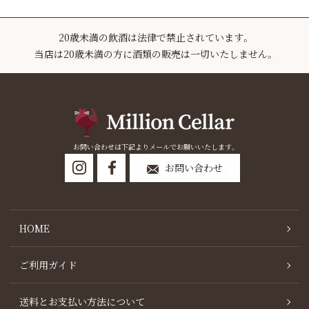
20歳未満の飲酒は法律で禁止されています。
当店は20歳未満の方に酒類の販売は一切いたしません。
お問い合わせは下記よりメールでお願いいたします。
お問い合わせ
HOME
ご利用ガイド
送料とお支払い方法について