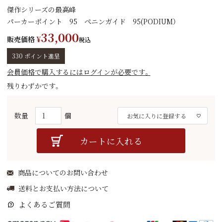
傑作シリーズの最高峰
パーカーポイント 95 ぺニンガイド 95(PODIUM）
33,000
販売価格
¥
税込
330
ポイント進呈
会員価格で購入するにはログインが必要です。
残りわずかです。
お気に入りに登録する
カートに入れる
商品についてのお問い合わせ
送料とお支払い方法について
よくあるご質問