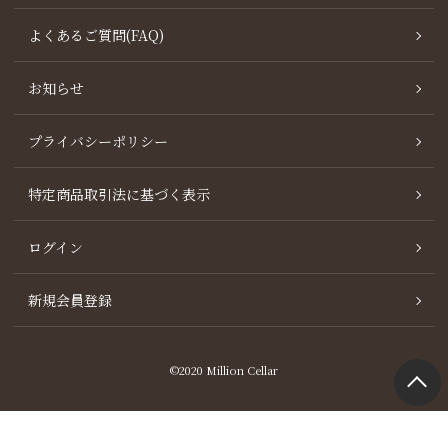
よくあるご質問(FAQ)
お知らせ
プライバシーポリシー
特定商品取引法に基づく表示
ログイン
新規会員登録
©2020 Million Cellar