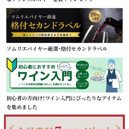
ソムリエバイヤー厳選・格付セカンドラベル
初心者の方向け！ワイン入門にぴったりなアイテム
を集めました