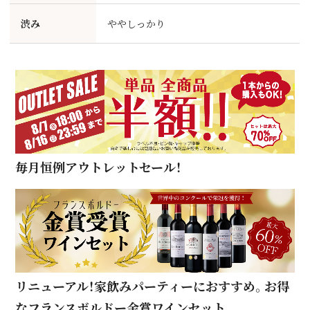
渋み
ややしっかり
毎月恒例アウトレットセール！
リニューアル！家飲みパーティーにおすすめ。お得
なフランスボルドー金賞ワインセット