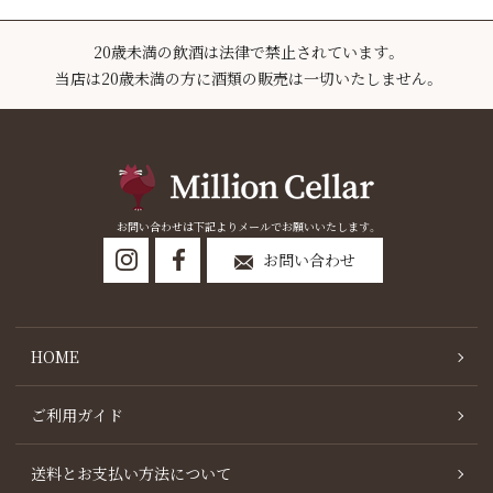
20歳未満の飲酒は法律で禁止されています。
当店は20歳未満の方に酒類の販売は一切いたしません。
お問い合わせは下記よりメールでお願いいたします。
お問い合わせ
HOME
ご利用ガイド
送料とお支払い方法について