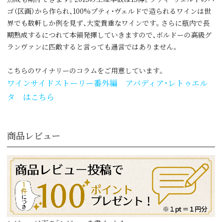
ゴ（区画）から作られ、100%プティ・ヴェルドで造られるワインは世
界でも数軒しか例を見ず、大変貴重なワインです。さらに瓶内で長
期熟成するにつれて本領発揮していきますので、ボルドーの高級グ
ランヴァンに匹敵すると言っても過言ではありません。
こちらのワイナリーのコラムをご用意しています。
ワインサイドストーリー番外編 アバディア・レトゥエル
タ はこちら
商品レビュー