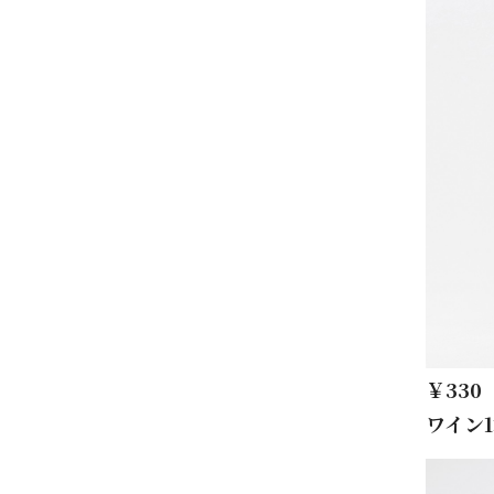
￥330
ワイン