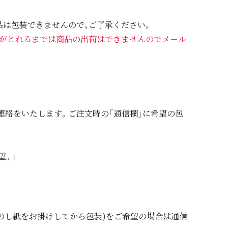
品は包装できませんので、ご了承ください。
がとれるまでは商品の出荷はできませんのでメール
連絡をいたします。ご注文時の「通信欄」に希望の包
望。」
(のし紙をお掛けしてから包装)をご希望の場合は通信