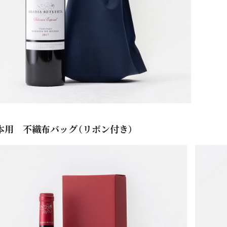
本用 不織布バッグ（リボン付き）