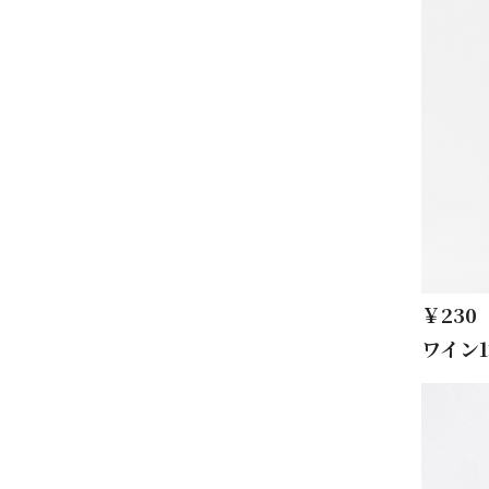
￥230
ワイン