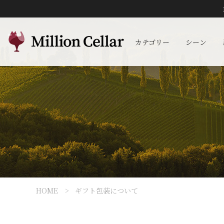
カテゴリー
シーン
HOME
ギフト包装について