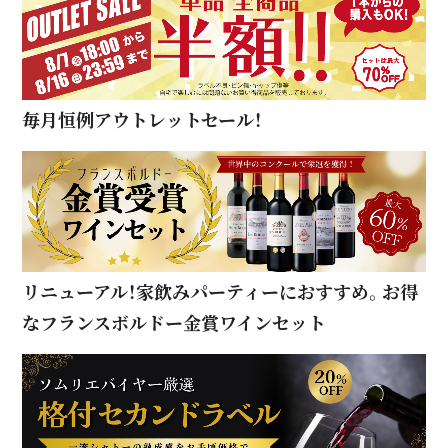
毎月恒例アウトレットセール！
リニューアル！家飲みパーティーにおすすめ。お得
なフランスボルドー金賞ワインセット