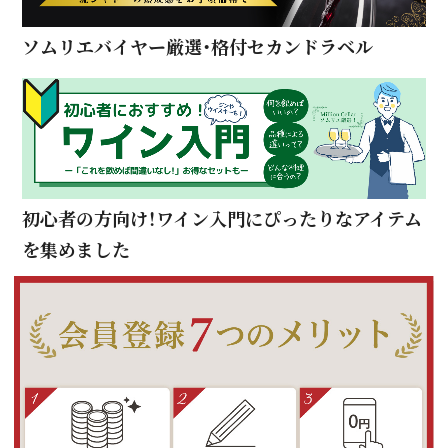
ソムリエバイヤー厳選・格付セカンドラベル
初心者の方向け！ワイン入門にぴったりなアイテム
を集めました