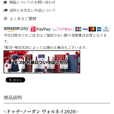
商品についてのお問い合わせ
送料とお支払い方法について
よくあるご質問
平日12時までのご注文はご指定のない限り翌営業日出荷となりま
す。
*配送・受注状況によっては遅れる場合もございます。
商品説明
<ドゥデ・ノーダン ヴォルネイ2020>