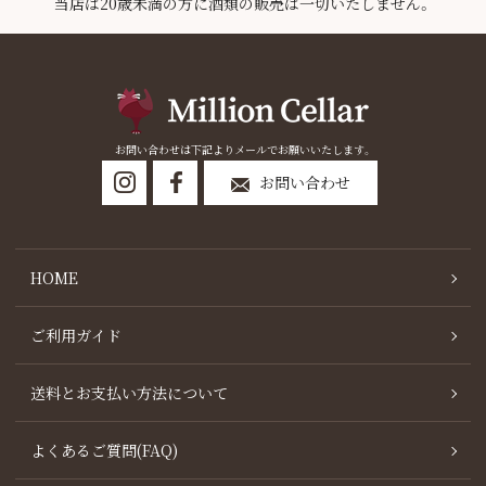
当店は20歳未満の方に酒類の販売は一切いたしません。
お問い合わせは下記よりメールでお願いいたします。
お問い合わせ
HOME
ご利用ガイド
送料とお支払い方法について
よくあるご質問(FAQ)