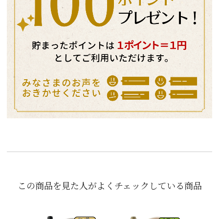
この商品を見た人がよくチェックしている商品