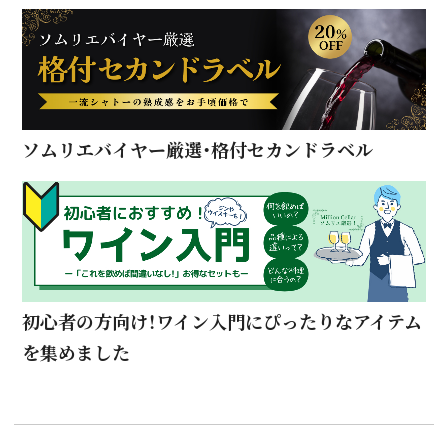
ソムリエバイヤー厳選・格付セカンドラベル
初心者の方向け！ワイン入門にぴったりなアイテム
を集めました