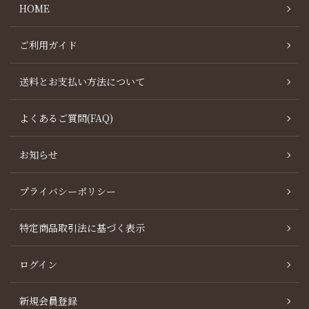
HOME
ご利用ガイド
送料とお支払い方法について
よくあるご質問(FAQ)
お知らせ
プライバシーポリシー
特定商品取引法に基づく表示
ログイン
新規会員登録