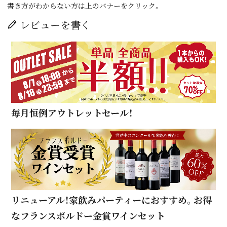
書き方がわからない方は上のバナーをクリック。
レビューを書く
毎月恒例アウトレットセール！
リニューアル！家飲みパーティーにおすすめ。お得
なフランスボルドー金賞ワインセット