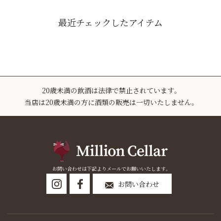
最近チェックしたアイテム
20歳未満の飲酒は法律で禁止されています。
当店は20歳未満の方に酒類の販売は一切いたしません。
お問い合わせは下記よりメールでお願いいたします。
お問い合わせ