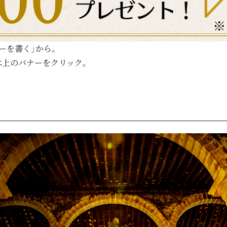
ーを書く」から。
は上のバナーをクリック。