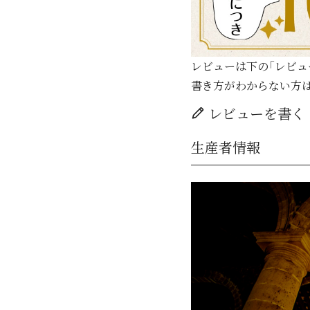
レビューは下の「レビュ
書き方がわからない方
レビューを書く
生産者情報