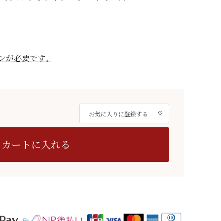
ンが必要です。
お気に入りに登録する
カートに入れる