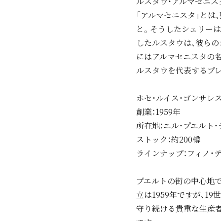
ルスタウ・アルマセニス
「アルマセニスタ」とは
と。そうしたシェリーは
したルスタウは、彼らの
にはアルマセニスタの名
ルスタウを代表するプレ
ホセ・ルイス・ゴンサレ
創業：1959年
所在地：エル・プエルト・
ストック：約200樽
ラインナップ：フィノ・デル
プエルトの街の中心地で
立は1959年ですが、
守り続ける貴重な生産者