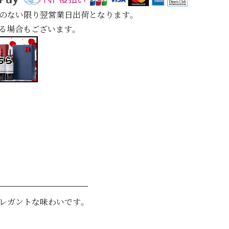
定のない限り翌営業日出荷となります。
れる場合もございます。
レガントな味わいです。