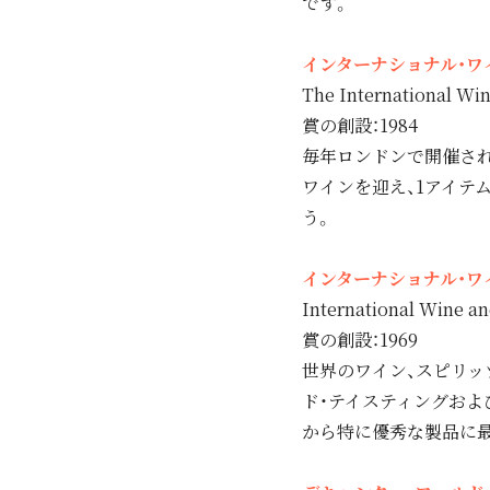
です。
インターナショナル・ワイ
The International Wi
賞の創設：1984
毎年ロンドンで開催され
ワインを迎え、1アイテ
う。
インターナショナル・ワイ
International Wine an
賞の創設：1969
世界のワイン、スピリッ
ド・テイスティングおよ
から特に優秀な製品に