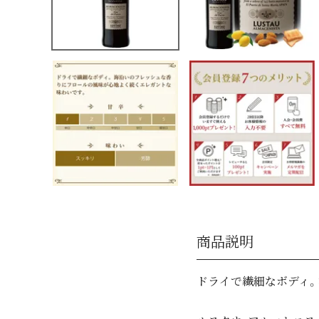
商品説明
ドライで繊細なボディ