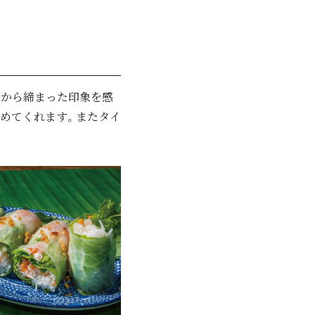
りから締まった印象を感
めてくれます。またタイ