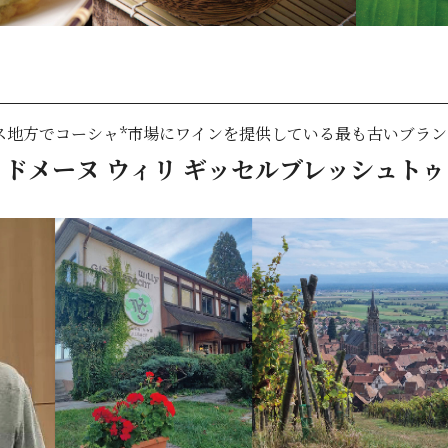
ス地方でコーシャ*市場にワインを提供している最も古いブラン
ドメーヌ ウィリ ギッセルブレッシュトゥ