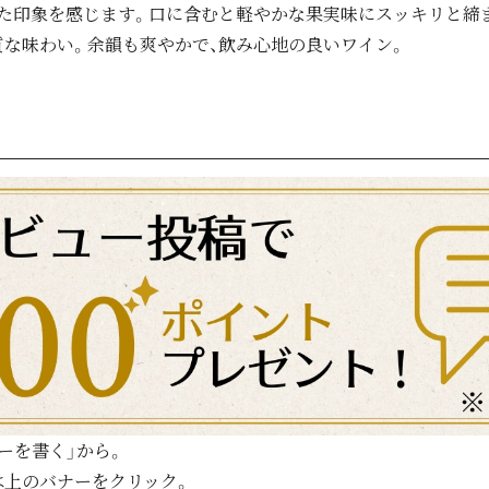
た印象を感じます。口に含むと軽やかな果実味にスッキリと締
な味わい。余韻も爽やかで、飲み心地の良いワイン。
ーを書く」から。
は上のバナーをクリック。