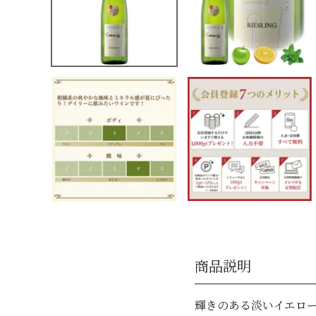
商品説明
輝きのある淡いイエロー