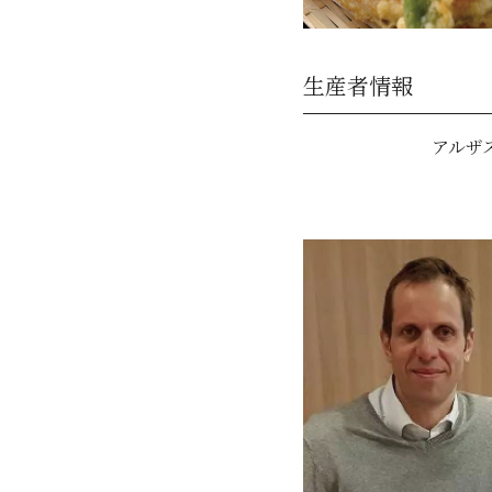
生産者情報
アルザ