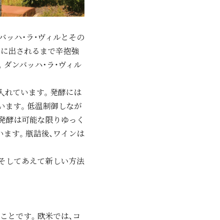
バッハ・ラ・ヴィルとその
りに出されるまで辛抱強
ダンバッハ・ラ・ヴィル
入れています。発酵には
います。低温制御しなが
発酵は可能な限りゆっく
います。瓶詰後、ワインは
、そしてあえて新しい方法
ことです。欧米では、コ