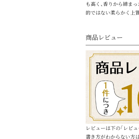
も高く、香りから締まっ
的ではない柔らかく上質
商品レビュー
レビューは下の「レビュ
書き方がわからない方