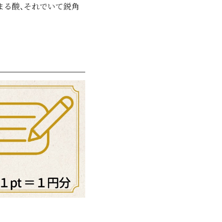
まる酸、それでいて鋭角