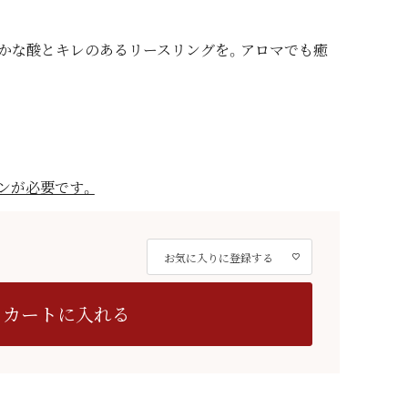
かな酸とキレのあるリースリングを。アロマでも癒
ンが必要です。
お気に入りに登録する
カートに入れる