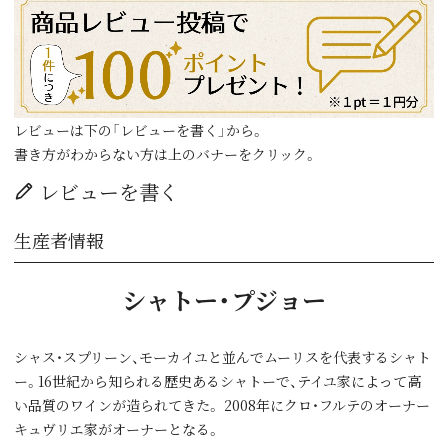
レビューは下の「レビューを書く」から。
書き方がわからない方は上のバナーをクリック。
レビューを書く
生産者情報
シャトー・プジョー
シャス・スプリーン、モーカイユと並んでムーリスを代表するシャト
ー。16世紀から知られる歴史あるシャトーで、テイユ家によって高
い品質のワインが造られてきた。 2008年にクロ・フルテのオーナー
キュヴリエ家がオーナーとなる。