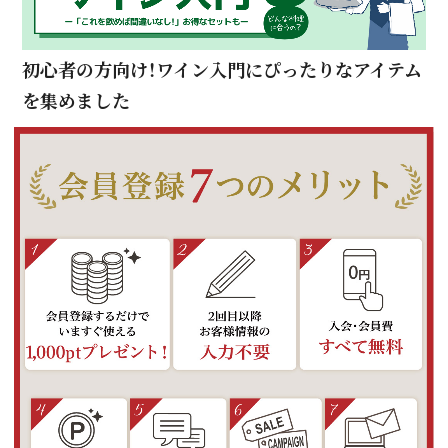
初心者の方向け！ワイン入門にぴったりなアイテム
を集めました