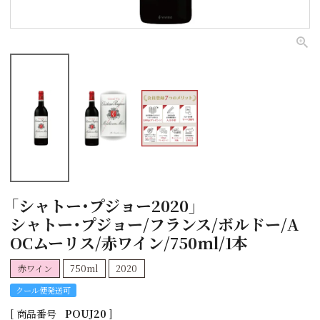
「シャトー･プジョー2020」
シャトー・プジョー/フランス/ボルドー/A
OCムーリス/赤ワイン/750ml/1本
赤ワイン
750ml
2020
クール便発送可
商品番号
POUJ20