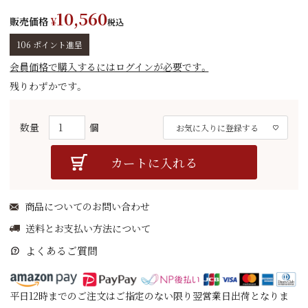
10,560
販売価格
¥
税込
106
ポイント進呈
会員価格で購入するにはログインが必要です。
残りわずかです。
お気に入りに登録する
カートに入れる
商品についてのお問い合わせ
送料とお支払い方法について
よくあるご質問
平日12時までのご注文はご指定のない限り翌営業日出荷となりま