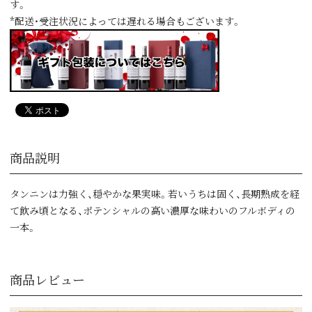
す。
*配送・受注状況によっては遅れる場合もございます。
商品説明
タンニンは力強く、穏やかな果実味。若いうちは固く、長期熟成を経
て飲み頃となる、ポテンシャルの高い濃厚な味わいのフルボディの
一本。
商品レビュー