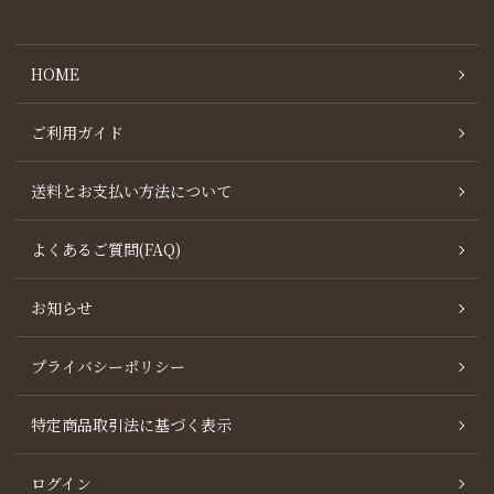
HOME
ご利用ガイド
送料とお支払い方法について
よくあるご質問(FAQ)
お知らせ
プライバシーポリシー
特定商品取引法に基づく表示
ログイン