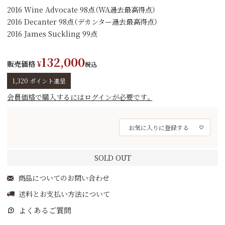
2016 Wine Advocate 98点（WA過去最高得点）
2016 Decanter 98点（デカンター過去最高得点）
2016 James Suckling 99点
132,000
販売価格
¥
税込
1,320
ポイント進呈
会員価格で購入するにはログインが必要です。
お気に入りに登録する
SOLD OUT
商品についてのお問い合わせ
送料とお支払い方法について
よくあるご質問