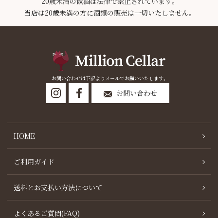
20歳未満の飲酒は法律で禁止されています。
当店は20歳未満の方に酒類の販売は一切いたしません。
お問い合わせは下記よりメールでお願いいたします。
お問い合わせ
HOME
ご利用ガイド
送料とお支払い方法について
よくあるご質問(FAQ)