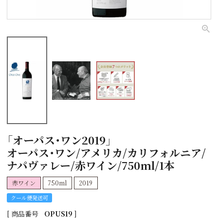
「オーパス・ワン2019」
オーパス・ワン/アメリカ/カリフォルニア/
ナパヴァレー/赤ワイン/750ml/1本
赤ワイン
750ml
2019
クール便発送可
商品番号
OPUS19