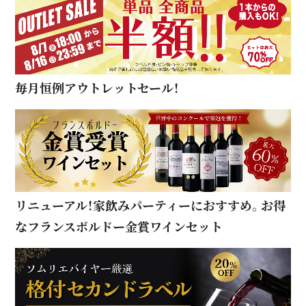
毎月恒例アウトレットセール！
リニューアル！家飲みパーティーにおすすめ。お得
なフランスボルドー金賞ワインセット