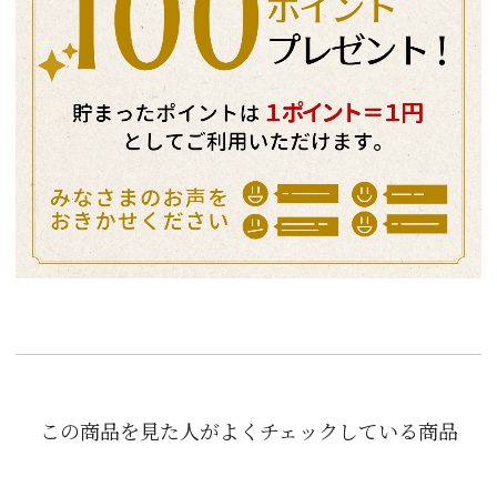
この商品を見た人がよくチェックしている商品