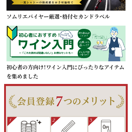
ソムリエバイヤー厳選・格付セカンドラベル
初心者の方向け！ワイン入門にぴったりなアイテム
を集めました