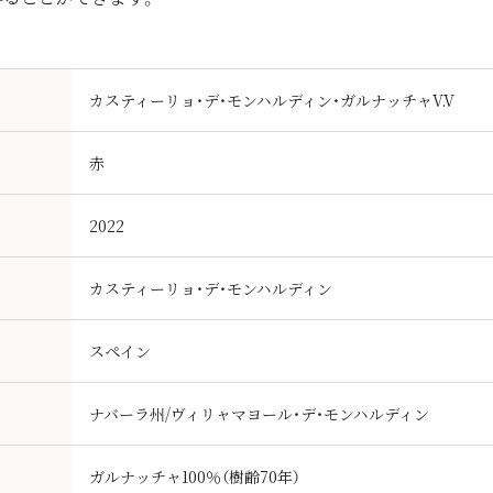
カスティーリョ・デ・モンハルディン・ガルナッチャV.V
赤
2022
カスティーリョ・デ・モンハルディン
スペイン
ナバーラ州/ヴィリャマヨール・デ・モンハルディン
）
ガルナッチャ100％（樹齢70年）