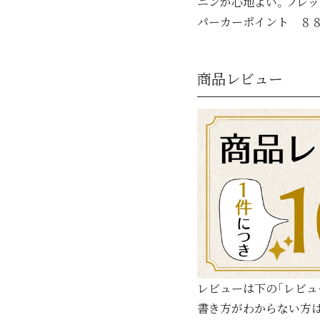
ニンが心地よい。フレ
パーカーポイント ８８ 
商品レビュー
レビューは下の「レビュ
書き方がわからない方