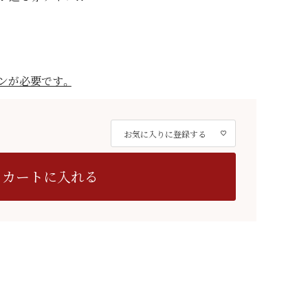
ンが必要です。
お気に入りに登録する
カートに入れる