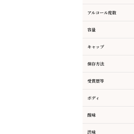
アルコール度数
容量
キャップ
保存方法
受賞歴等
ボディ
酸味
渋味