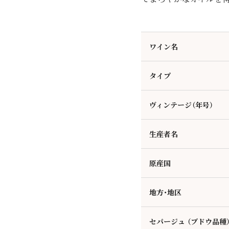
ワイン名
タイプ
ヴィンテージ（年号）
生産者名
原産国
地方・地区
セパージュ （ブドウ品種