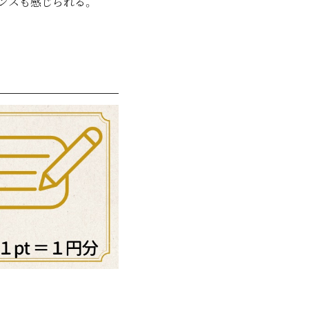
ンスも感じられる。