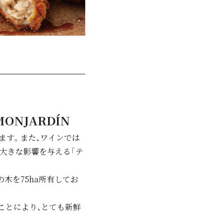
ONJARDÍN
ます。また、ワインでは
に大きな影響を与える「テ
の木を75ha所有してお
ことにより、とても新鮮