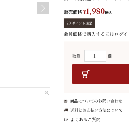
1,980
販売価格
¥
税込
20
ポイント進呈
会員価格で購入するにはログイ
商品についてのお問い合わせ
送料とお支払い方法について
よくあるご質問