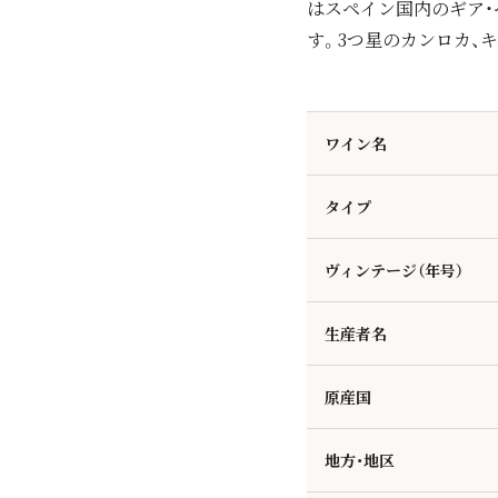
はスペイン国内のギア・
す。3つ星のカンロカ、
ワイン名
タイプ
ヴィンテージ（年号）
生産者名
原産国
地方・地区