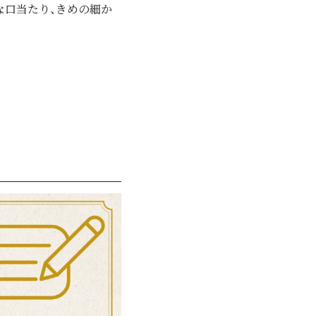
な口当たり、きめの細か