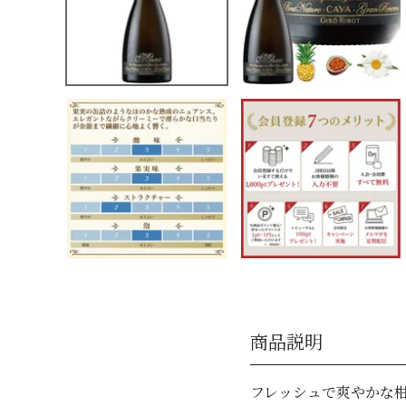
商品説明
フレッシュで爽やかな