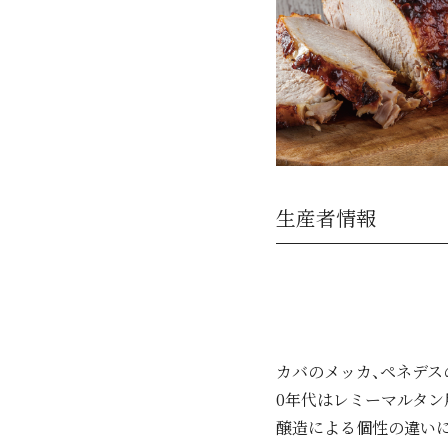
生産者情報
カバのメッカ、ペネデス
0年代はレミーマルタン
醸造による個性の違い