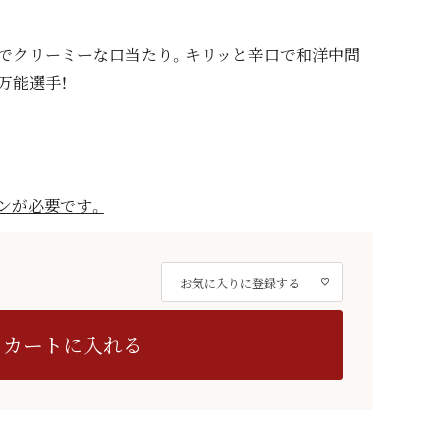
でクリーミーな口当たり。キリッと辛口で和洋中問
万能選手！
ンが必要です。
お気に入りに登録する
カートに入れる