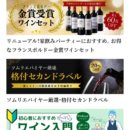
リニューアル！家飲みパーティーにおすすめ。お得
なフランスボルドー金賞ワインセット
ソムリエバイヤー厳選・格付セカンドラベル