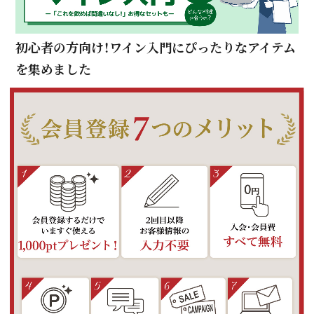
初心者の方向け！ワイン入門にぴったりなアイテム
を集めました