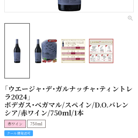
「ウエージャ・デ・ガルナッチャ・ティントレ
ラ2024」
ボデガス・ベガマル/スペイン/D.O.バレン
シア/赤ワイン/750ml/1本
赤ワイン
750ml
クール便発送可