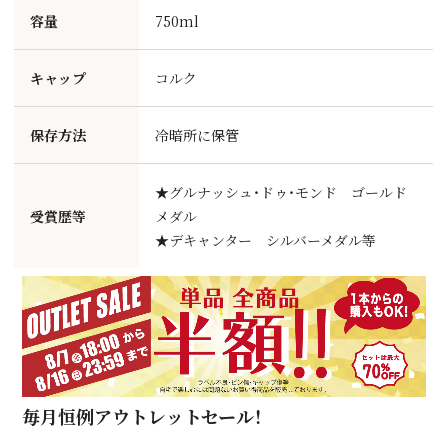
容量
750ml
キャップ
コルク
保存方法
冷暗所に保管
★グルナッシュ・ドゥ・モンド ゴールド
受賞歴等
メダル
★デキャンター シルバーメダル等
毎月恒例アウトレットセール！