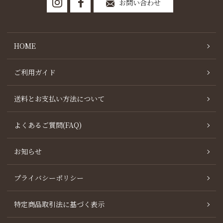
お問い合わせ
HOME
ご利用ガイド
送料とお支払い方法について
よくあるご質問(FAQ)
お知らせ
プライバシーポリシー
特定商品取引法に基づく表示