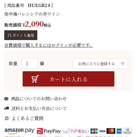
商品番号
HUEGR24
地中海バレンシアの赤ワイン
2,090
販売価格
¥
税込
21
ポイント進呈
会員価格で購入するにはログインが必要です。
お気に入りに登録する
カートに入れる
商品についてのお問い合わせ
送料とお支払い方法について
よくあるご質問