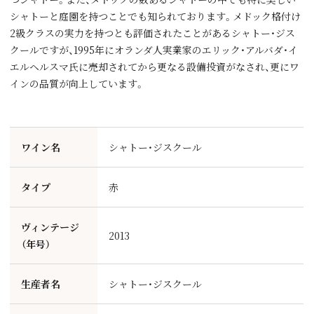
シャトーと庭園を持つことでも知られております。メドック格付け
2級クラスの実力を持つとも評価されたことがあるシャトー・ジス
クールですが、1995年にオランダ人実業家のエリック・アルバダ・イ
エルヘルスマ氏に売却されてから更なる設備投資がなされ、更にワ
インの品質が向上しています。
ワイン名
シャトー・ジスクール
タイプ
赤
ヴィンテージ
2013
（年号）
生産者名
シャトー・ジスクール