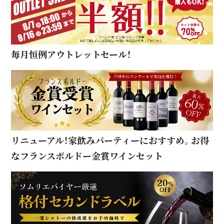
毎月恒例アウトレットセール！
リニューアル！家飲みパーティーにおすすめ。お得
なフランスボルドー金賞ワインセット