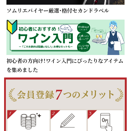
ソムリエバイヤー厳選・格付セカンドラベル
初心者の方向け！ワイン入門にぴったりなアイテム
を集めました