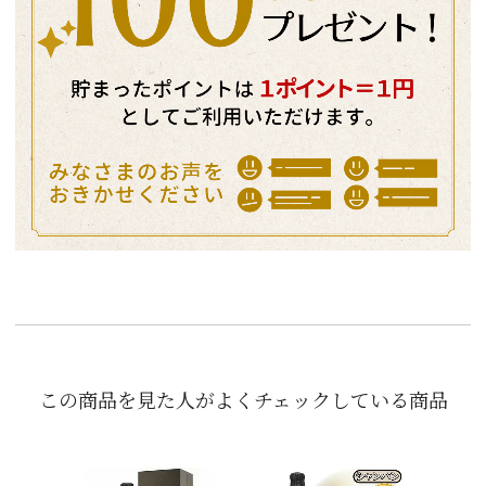
この商品を見た人がよくチェックしている商品