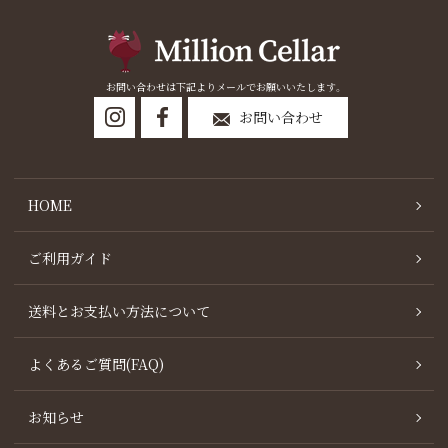
お問い合わせは下記よりメールでお願いいたします。
お問い合わせ
HOME
ご利用ガイド
送料とお支払い方法について
よくあるご質問(FAQ)
お知らせ