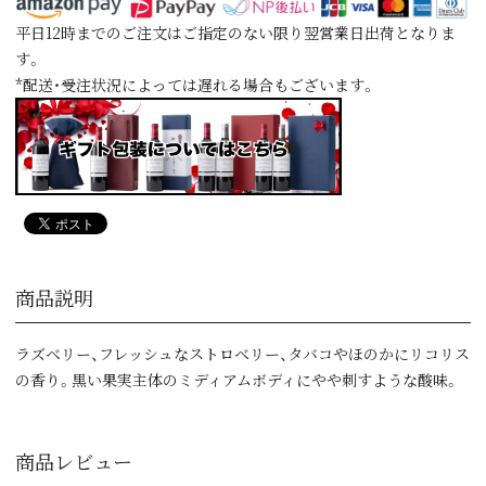
平日12時までのご注文はご指定のない限り翌営業日出荷となりま
す。
*配送・受注状況によっては遅れる場合もございます。
商品説明
ラズベリー、フレッシュなストロベリー、タバコやほのかにリコリス
の香り。黒い果実主体のミディアムボディにやや刺すような酸味。
商品レビュー