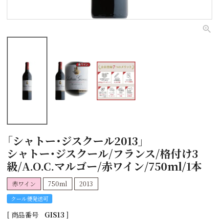
「シャトー・ジスクール2013」
シャトー・ジスクール/フランス/格付け3
級/A.O.C.マルゴー/赤ワイン/750ml/1本
赤ワイン
750ml
2013
クール便発送可
商品番号
GIS13