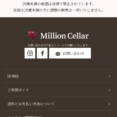
20歳未満の飲酒は法律で禁止されています。
当店は20歳未満の方に酒類の販売は一切いたしません。
お問い合わせは下記よりメールでお願いいたします。
お問い合わせ
HOME
ご利用ガイド
送料とお支払い方法について