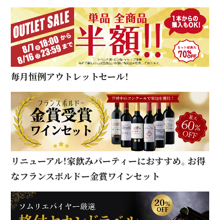
毎月恒例アウトレットセール！
リニューアル！家飲みパーティーにおすすめ。お得
なフランスボルドー金賞ワインセット