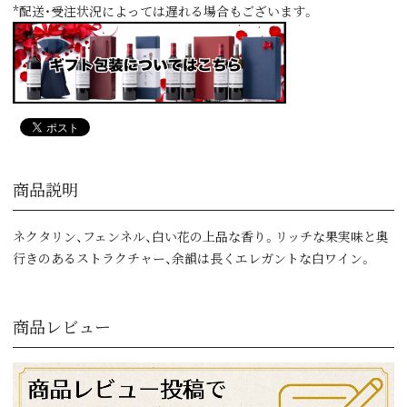
*配送・受注状況によっては遅れる場合もございます。
商品説明
ネクタリン、フェンネル、白い花の上品な香り。リッチな果実味と奥
行きのあるストラクチャー、余韻は長くエレガントな白ワイン。
商品レビュー