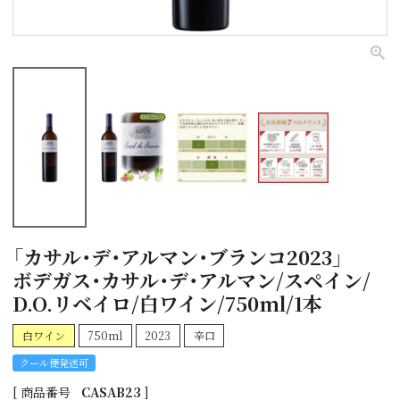
「カサル・デ・アルマン・ブランコ2023」
ボデガス・カサル・デ・アルマン/スペイン/
D.O.リベイロ/白ワイン/750ml/1本
白ワイン
750ml
2023
辛口
クール便発送可
商品番号
CASAB23