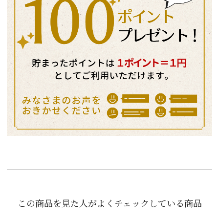
この商品を見た人がよくチェックしている商品