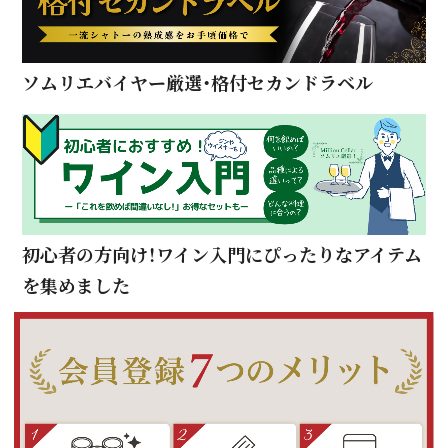
ソムリエバイヤー厳選・格付セカンドラベル
初心者の方向け！ワイン入門にぴったりなアイテム
を集めました