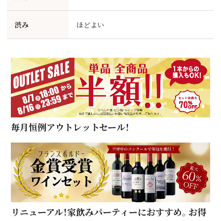
渋み
ほどよい
毎月恒例アウトレットセール！
リニューアル！家飲みパーティーにおすすめ。お得