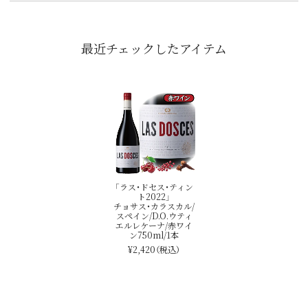
最近チェックしたアイテム
「ラス・ドセス・ティン
ト2022」
チョサス・カラスカル/
スペイン/D.O.ウティ
エルレケーナ/赤ワイ
ン750ml/1本
¥2,420
（税込）