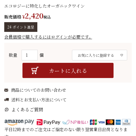
エコロジーに特化したオーガニックワイン
2,420
販売価格
¥
税込
24
ポイント進呈
会員価格で購入するにはログインが必要です。
お気に入りに登録する
カートに入れる
商品についてのお問い合わせ
送料とお支払い方法について
よくあるご質問
平日12時までのご注文はご指定のない限り翌営業日出荷となりま