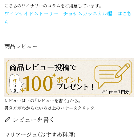
こちらのワイナリーのコラムをご用意しています。
ワインサイドストーリー チョサスカラスカル編 はこち
ら
商品レビュー
レビューは下の「レビューを書く」から。
書き方がわからない方は上のバナーをクリック。
レビューを書く
マリアージュ（おすすめ料理）