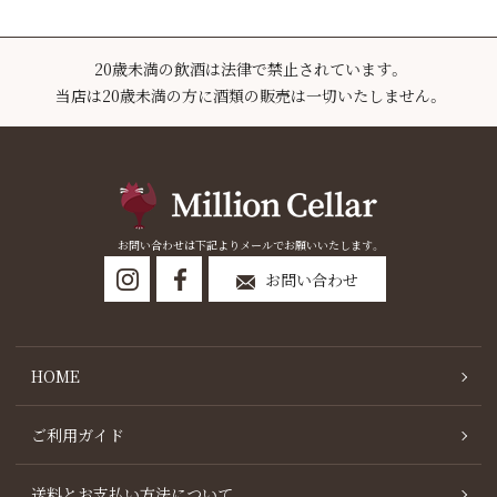
20歳未満の飲酒は法律で禁止されています。
当店は20歳未満の方に酒類の販売は一切いたしません。
お問い合わせは下記よりメールでお願いいたします。
お問い合わせ
HOME
ご利用ガイド
送料とお支払い方法について