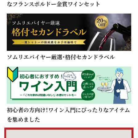
なフランスボルドー金賞ワインセット
ソムリエバイヤー厳選・格付セカンドラベル
初心者の方向け！ワイン入門にぴったりなアイテム
を集めました