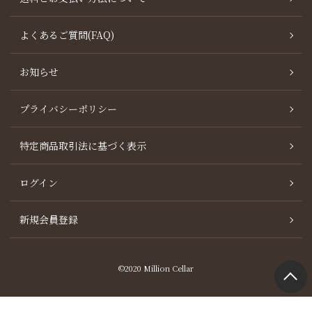
よくあるご質問(FAQ)
お知らせ
プライバシーポリシー
特定商品取引法に基づく表示
ログイン
新規会員登録
©2020 Million Cellar