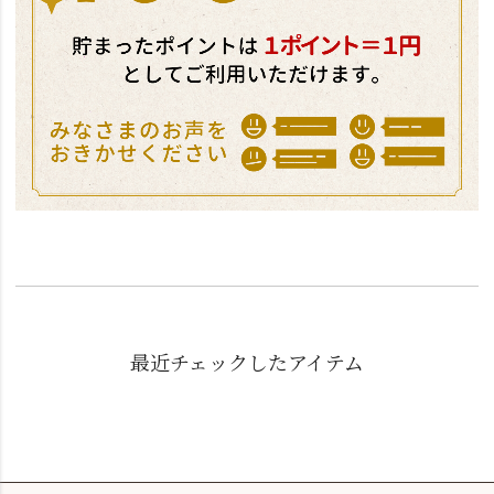
最近チェックしたアイテム