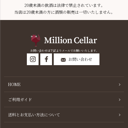
20歳未満の飲酒は法律で禁止されています。
当店は20歳未満の方に酒類の販売は一切いたしません。
お問い合わせは下記よりメールでお願いいたします。
お問い合わせ
HOME
ご利用ガイド
送料とお支払い方法について