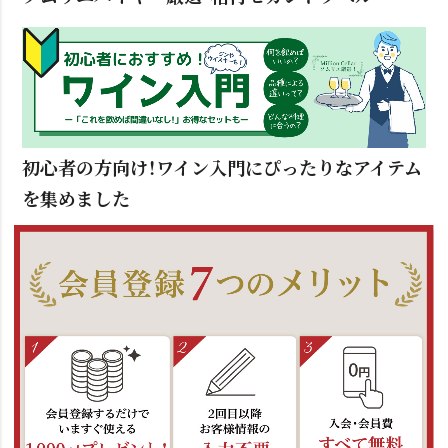
初心者の方向け！ワイン入門にぴったりなアイテム
を集めました