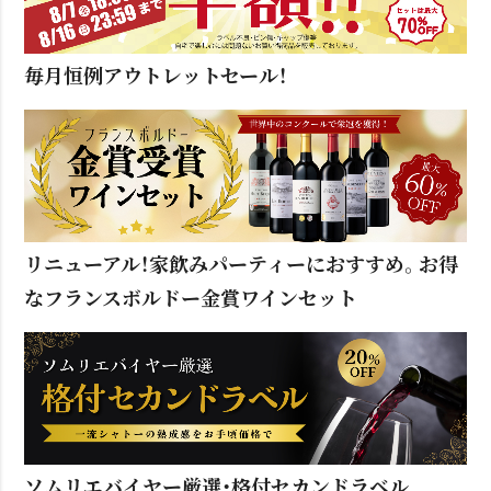
毎月恒例アウトレットセール！
リニューアル！家飲みパーティーにおすすめ。お得
なフランスボルドー金賞ワインセット
ソムリエバイヤー厳選・格付セカンドラベル