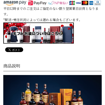
平日12時までのご注文はご指定のない限り翌営業日出荷となりま
す。
*配送・受注状況によっては遅れる場合もございます。
商品説明