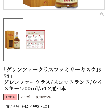
「グレンファークラスファミリーカスク19
98」
グレンファークラス/スコットランド/ウイ
スキー/700ml/54.2度/1本
限定品
700ml
割引除外品
商品番号
GLCF1998-S22