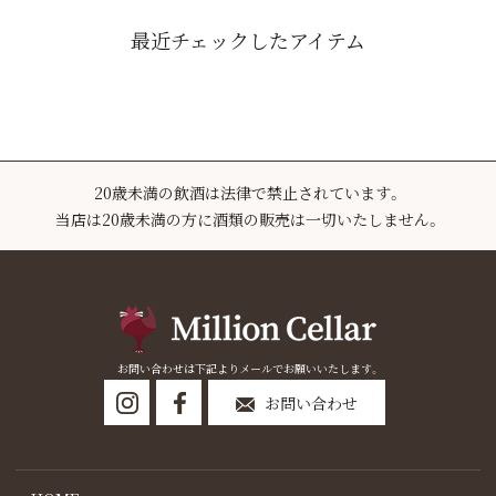
最近チェックしたアイテム
20歳未満の飲酒は法律で禁止されています。
当店は20歳未満の方に酒類の販売は一切いたしません。
お問い合わせは下記よりメールでお願いいたします。
お問い合わせ