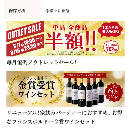
保存方法
冷暗所に保管
毎月恒例アウトレットセール！
リニューアル！家飲みパーティーにおすすめ。お得
なフランスボルドー金賞ワインセット