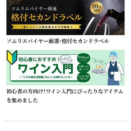
ソムリエバイヤー厳選・格付セカンドラベル
初心者の方向け！ワイン入門にぴったりなアイテム
を集めました