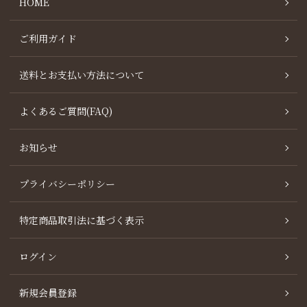
HOME
ご利用ガイド
送料とお支払い方法について
よくあるご質問(FAQ)
お知らせ
プライバシーポリシー
特定商品取引法に基づく表示
ログイン
新規会員登録