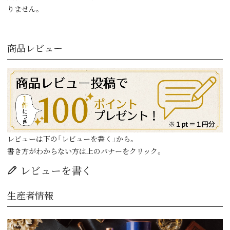
りません。
商品レビュー
レビューは下の「レビューを書く」から。
書き方がわからない方は上のバナーをクリック。
レビューを書く
生産者情報