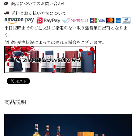
商品についてのお問い合わせ
送料とお支払い方法について
平日12時までのご注文はご指定のない限り翌営業日出荷となりま
す。
*配送・受注状況によっては遅れる場合もございます。
商品説明