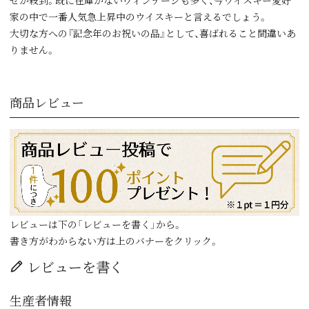
せが殺到。既に在庫がないヴィンテージも多く、今ウイスキー愛好
家の中で一番人気急上昇中のウイスキーと言えるでしょう。
大切な方への『記念年のお祝いの品』として、喜ばれること間違いあ
りません。
商品レビュー
レビューは下の「レビューを書く」から。
書き方がわからない方は上のバナーをクリック。
レビューを書く
生産者情報