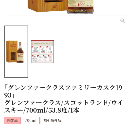
「グレンファークラスファミリーカスク19
93」
グレンファークラス/スコットランド/ウイ
スキー/700ml/53.8度/1本
限定品
700ml
割引除外品