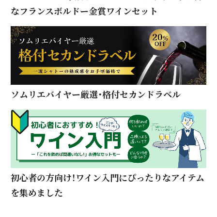
なフランスボルドー金賞ワインセット
ソムリエバイヤー厳選・格付セカンドラベル
初心者の方向け！ワイン入門にぴったりなアイテム
を集めました