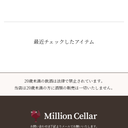
最近チェックしたアイテム
20歳未満の飲酒は法律で禁止されています。
当店は20歳未満の方に酒類の販売は一切いたしません。
お問い合わせは下記よりメールでお願いいたします。