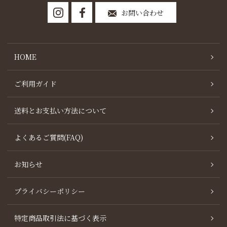
お問い合わせ
HOME
ご利用ガイド
送料とお支払い方法について
よくあるご質問(FAQ)
お知らせ
プライバシーポリシー
特定商品取引法に基づく表示