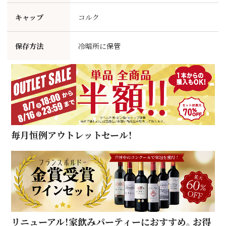
キャップ
コルク
保存方法
冷暗所に保管
毎月恒例アウトレットセール！
リニューアル！家飲みパーティーにおすすめ。お得