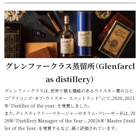
グレンファークラス蒸留所（Glenfarcl
as distillery）
グレンファークラスは、世界で最も権威のあるウイスキー賞のひと
つ“アイコンズ・オブ・ウイスキー スコットランド”にて、2020、2023
年「Distiller of the year」を受賞しました。
また、ディスティラリー・マネージャーのカラム・フレーザー氏は、20
20年「Distillery Manager of the Year」、20026年「Master Distil
ler of the Year」を受賞するなど、高く評価されています。