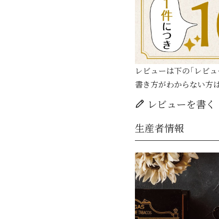
レビューは下の「レビュ
書き方がわからない方
レビューを書く
生産者情報