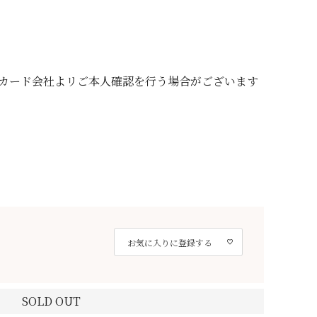
カード会社よリご本人確認を行う場合がございます
お気に入りに登録する
SOLD OUT