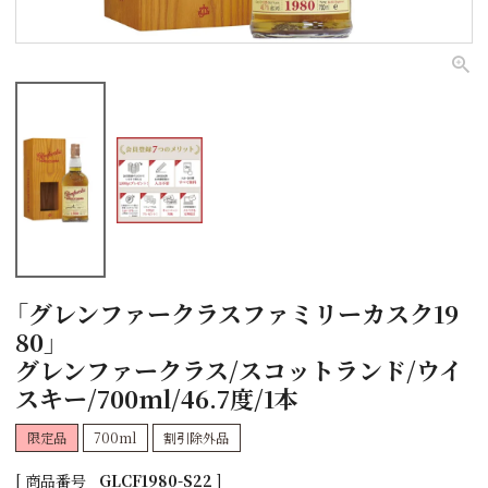
「グレンファークラスファミリーカスク19
80」
グレンファークラス/スコットランド/ウイ
スキー/700ml/46.7度/1本
限定品
700ml
割引除外品
商品番号
GLCF1980-S22