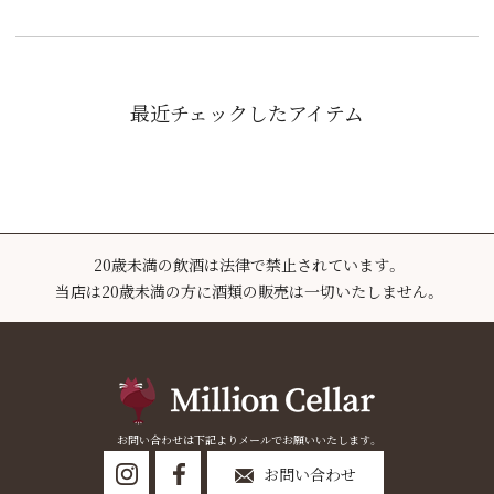
最近チェックしたアイテム
20歳未満の飲酒は法律で禁止されています。
当店は20歳未満の方に酒類の販売は一切いたしません。
お問い合わせは下記よりメールでお願いいたします。
お問い合わせ