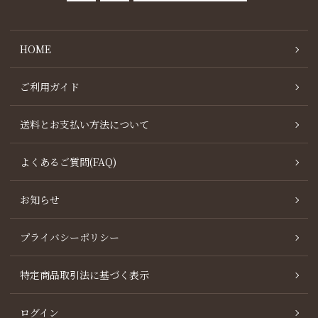
HOME
ご利用ガイド
送料とお支払い方法について
よくあるご質問(FAQ)
お知らせ
プライバシーポリシー
特定商品取引法に基づく表示
ログイン