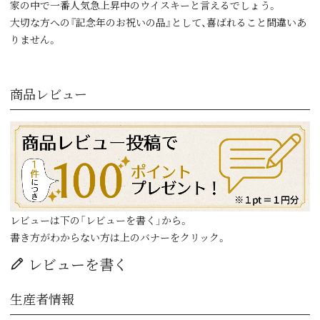
家の中で一番人気急上昇中のウイスキーと言えるでしょう。
大切な方への『記念年のお祝いの品』として、喜ばれること間違いあ
りません。
商品レビュー
レビューは下の「レビューを書く」から。
書き方がわからない方は上のバナーをクリック。
レビューを書く
生産者情報