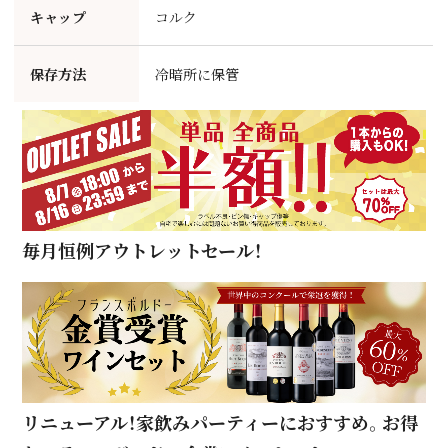
キャップ
コルク
保存方法
冷暗所に保管
毎月恒例アウトレットセール！
リニューアル！家飲みパーティーにおすすめ。お得