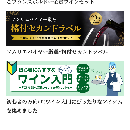
なフランスボルドー金賞ワインセット
ソムリエバイヤー厳選・格付セカンドラベル
初心者の方向け！ワイン入門にぴったりなアイテム
を集めました