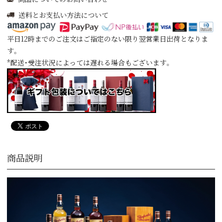
送料とお支払い方法について
平日12時までのご注文はご指定のない限り翌営業日出荷となりま
す。
*配送・受注状況によっては遅れる場合もございます。
商品説明