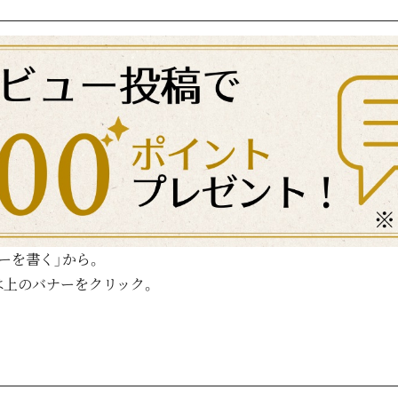
ーを書く」から。
は上のバナーをクリック。