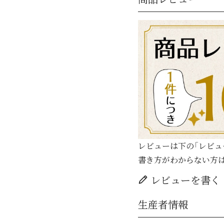
レビューは下の「レビュ
書き方がわからない方
レビューを書く
生産者情報