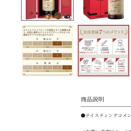
商品説明
●テイスティングコメ