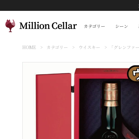
カテゴリー
シーン
HOME
カテゴリー
ウイスキー
「グレンファー