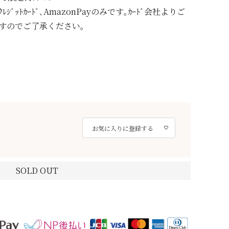
ｯﾄｶｰﾄﾞ､AmazonPayのみです｡ｶｰﾄﾞ会社よりご
すのでご了承ください｡
お気に入りに登録する
SOLD OUT