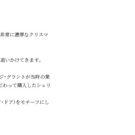
。非常に濃厚なクリスマ
ら追いかけてきます。
ジ・グラントが当時の業
だわって購入したシェリ
・ドア）をモチーフにし