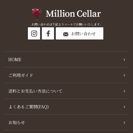
お問い合わせは下記よりメールでお願いいたします。
お問い合わせ
HOME
ご利用ガイド
送料とお支払い方法について
よくあるご質問(FAQ)
お知らせ