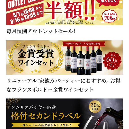
毎月恒例アウトレットセール！
リニューアル！家飲みパーティーにおすすめ。お得
なフランスボルドー金賞ワインセット