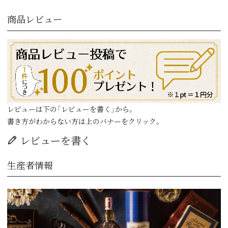
商品レビュー
レビューは下の「レビューを書く」から。
書き方がわからない方は上のバナーをクリック。
レビューを書く
生産者情報