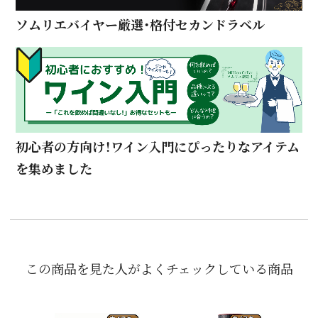
ソムリエバイヤー厳選・格付セカンドラベル
初心者の方向け！ワイン入門にぴったりなアイテム
を集めました
この商品を見た人がよくチェックしている商品