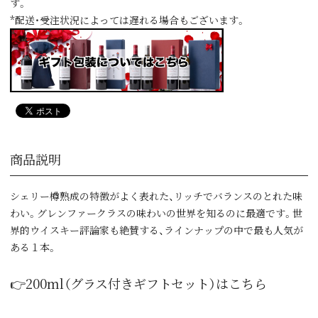
す。
*配送・受注状況によっては遅れる場合もございます。
商品説明
シェリー樽熟成の特徴がよく表れた、リッチでバランスのとれた味
わい。グレンファークラスの味わいの世界を知るのに最適です。世
界的ウイスキー評論家も絶賛する、ラインナップの中で最も人気が
ある１本。
👉200ml（グラス付きギフトセット）はこちら