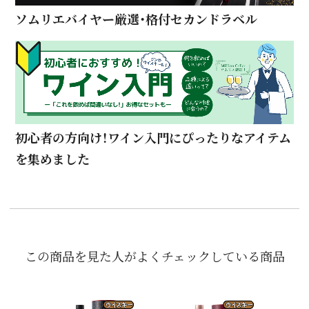
ソムリエバイヤー厳選・格付セカンドラベル
初心者の方向け！ワイン入門にぴったりなアイテム
を集めました
この商品を見た人がよくチェックしている商品