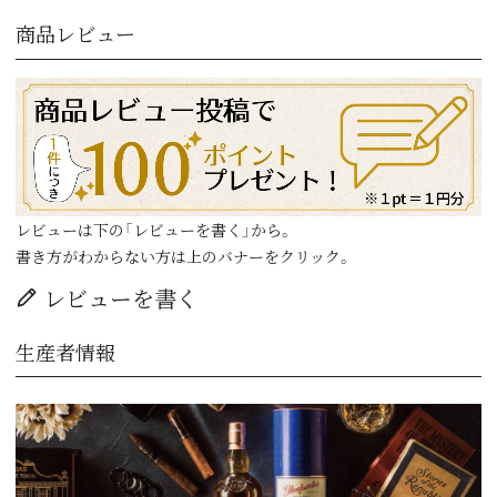
商品レビュー
レビューは下の「レビューを書く」から。
書き方がわからない方は上のバナーをクリック。
レビューを書く
生産者情報