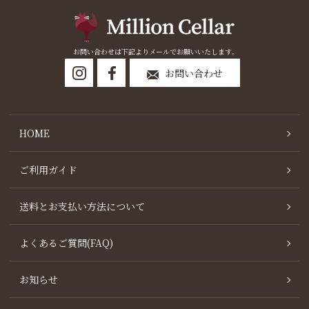
お問い合わせは下記よりメールでお願いいたします。
お問い合わせ
HOME
ご利用ガイド
送料とお支払い方法について
よくあるご質問(FAQ)
お知らせ