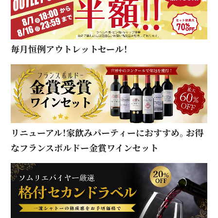
毎月恒例アウトレットセール！
リニューアル！家飲みパーティーにおすすめ。お得
なフランスボルドー金賞ワインセット