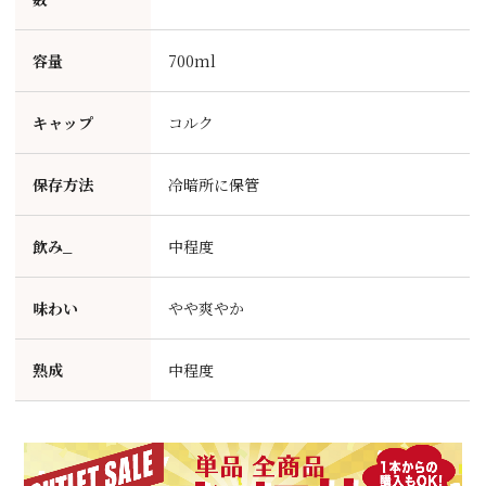
容量
700ml
キャップ
コルク
保存方法
冷暗所に保管
飲み_
中程度
味わい
やや爽やか
熟成
中程度