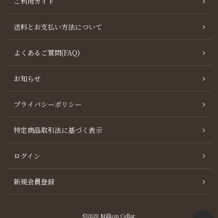
ご利用ガイド
送料とお支払い方法について
よくあるご質問(FAQ)
お知らせ
プライバシーポリシー
特定商品取引法に基づく表示
ログイン
新規会員登録
©2020 Million Cellar