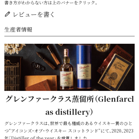
書き方がわからない方は上のバナーをクリック。
レビューを書く
生産者情報
グレンファークラス蒸留所（Glenfarcl
as distillery）
グレンファークラスは、世界で最も権威のあるウイスキー賞のひと
つ“アイコンズ・オブ・ウイスキー スコットランド”にて、2020、2023
年「Distiller of the year」を受賞しました。