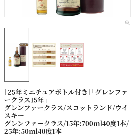
［25年ミニチュアボトル付き］「グレンファ
ークラス15年」
グレンファークラス/スコットランド/ウイ
スキー
グレンファークラス/15年:700ml40度1本/
25年:50ml40度1本