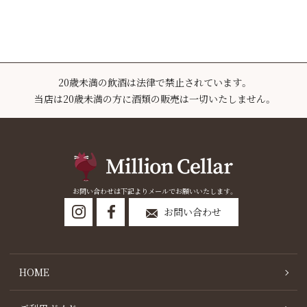
20歳未満の飲酒は法律で禁止されています。
当店は20歳未満の方に酒類の販売は一切いたしません。
お問い合わせは下記よりメールでお願いいたします。
お問い合わせ
HOME