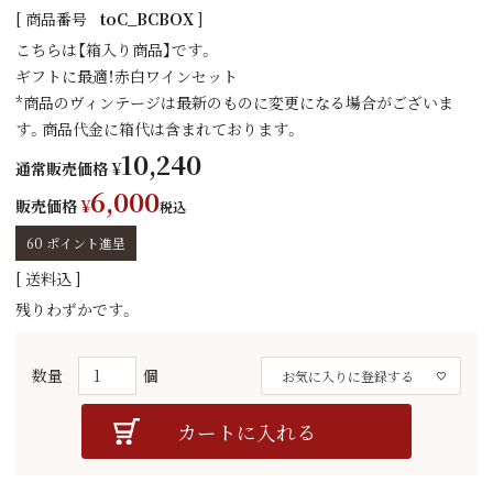
商品番号
toC_BCBOX
こちらは【箱入り商品】です。
ギフトに最適！赤白ワインセット
*商品のヴィンテージは最新のものに変更になる場合がございま
す。商品代金に箱代は含まれております。
10,240
通常販売価格
¥
6,000
販売価格
¥
税込
60
ポイント進呈
送料込
残りわずかです。
お気に入りに登録する
カートに入れる