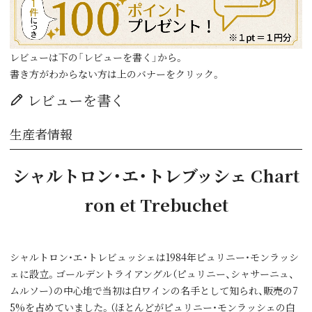
レビューは下の「レビューを書く」から。
書き方がわからない方は上のバナーをクリック。
レビューを書く
生産者情報
シャルトロン・エ・トレブッシェ Chart
ron et Trebuchet
シャルトロン・エ・トレビュッシェは1984年ピュリニー・モンラッシ
ェに設立。ゴールデントライアングル（ピュリニー、シャサーニュ、
ムルソー）の中心地で当初は白ワインの名手として知られ、販売の7
5%を占めていました。（ほとんどがピュリニー・モンラッシェの白