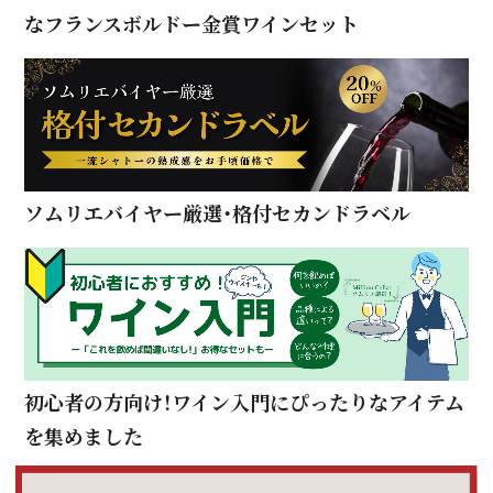
なフランスボルドー金賞ワインセット
ソムリエバイヤー厳選・格付セカンドラベル
初心者の方向け！ワイン入門にぴったりなアイテム
を集めました