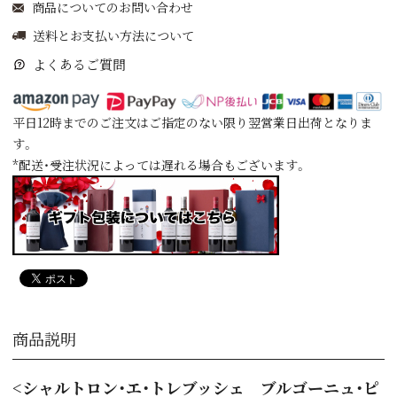
商品についてのお問い合わせ
送料とお支払い方法について
よくあるご質問
平日12時までのご注文はご指定のない限り翌営業日出荷となりま
す。
*配送・受注状況によっては遅れる場合もございます。
商品説明
<シャルトロン・エ・トレブッシェ ブルゴーニュ・ピ