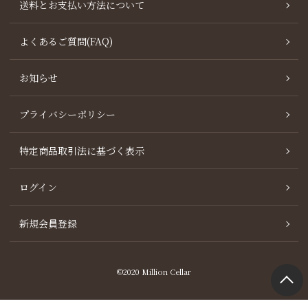
送料とお支払い方法について
よくあるご質問(FAQ)
お知らせ
プライバシーポリシー
特定商品取引法に基づく表示
ログイン
新規会員登録
©2020 Million Cellar