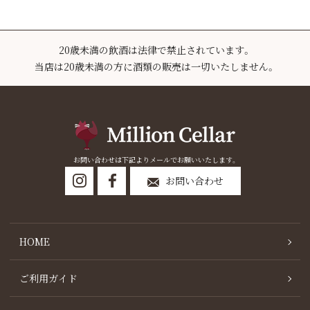
20歳未満の飲酒は法律で禁止されています。
当店は20歳未満の方に酒類の販売は一切いたしません。
お問い合わせは下記よりメールでお願いいたします。
お問い合わせ
HOME
ご利用ガイド