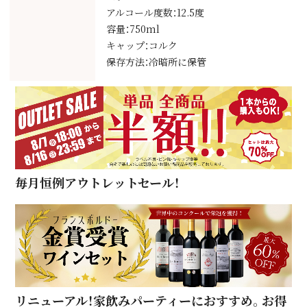
アルコール度数：12.5度
容量：750ml
キャップ：コルク
保存方法：冷暗所に保管
毎月恒例アウトレットセール！
リニューアル！家飲みパーティーにおすすめ。お得