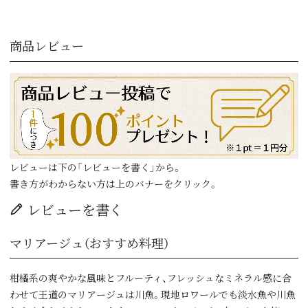
商品レビュー
レビューは下の「レビューを書く」から。
書き方がわからない方は上のバナーをクリック。
レビューを書く
マリアージュ（おすすめ料理）
柑橘系の爽やかな風味とフルーティ、フレッシュなミネラル感に合
わせて王道のマリアージュは川魚。現地ロワールでも淡水魚や川魚