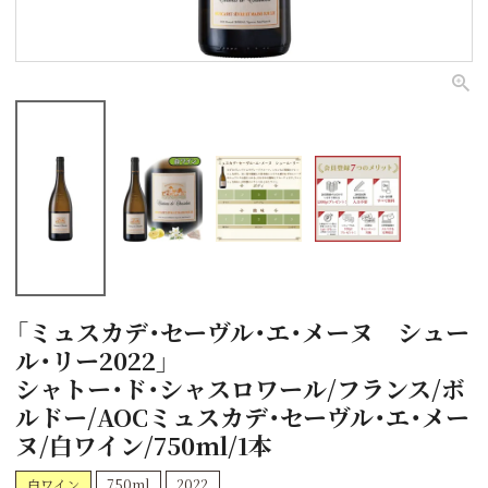
「ミュスカデ・セーヴル・エ・メーヌ シュー
ル・リー2022」
シャトー・ド・シャスロワール/フランス/ボ
ルドー/AOCミュスカデ・セーヴル・エ・メー
ヌ/白ワイン/750ml/1本
白ワイン
750ml
2022