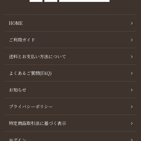
HOME
ご利用ガイド
送料とお支払い方法について
よくあるご質問(FAQ)
お知らせ
プライバシーポリシー
特定商品取引法に基づく表示
ログイン