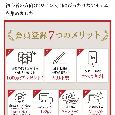
初心者の方向け！ワイン入門にぴったりなアイテム
を集めました