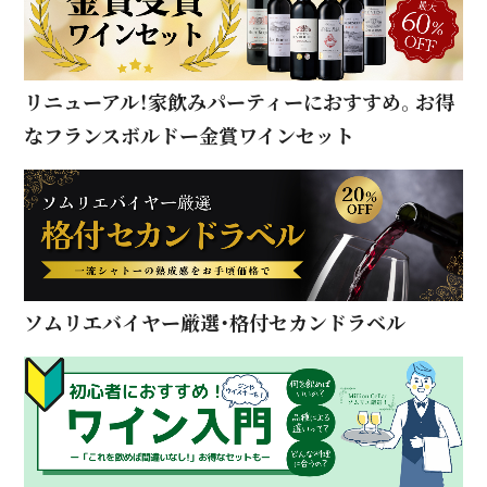
リニューアル！家飲みパーティーにおすすめ。お得
なフランスボルドー金賞ワインセット
ソムリエバイヤー厳選・格付セカンドラベル