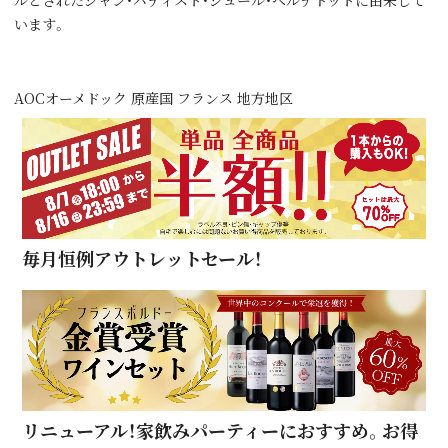
ルとされたジャン・バティスト・ジュール・ベルナドットに由来して
います。
AOCオーメドック 原産国 フランス 地方地区
毎月恒例アウトレットセール！
リニューアル！家飲みパーティーにおすすめ。お得