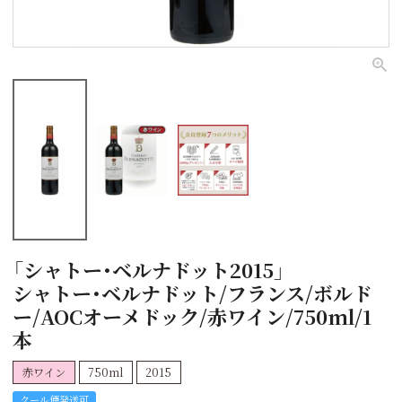
「シャトー･ベルナドット2015」
シャトー･ベルナドット/フランス/ボルド
ー/AOCオーメドック/赤ワイン/750ml/1
本
赤ワイン
750ml
2015
クール便発送可