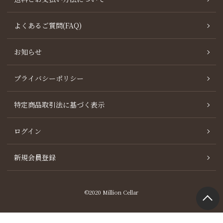
よくあるご質問(FAQ)
お知らせ
プライバシーポリシー
特定商品取引法に基づく表示
ログイン
新規会員登録
©2020 Million Cellar