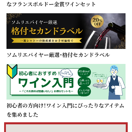
なフランスボルドー金賞ワインセット
ソムリエバイヤー厳選・格付セカンドラベル
初心者の方向け！ワイン入門にぴったりなアイテム
を集めました