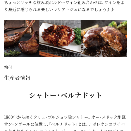
ちょっとリッチな飲み頃ボルドーワイン組み合わせは、ワインをよ
り身近に感じられる楽しいマリアージュになるでしょう♪♪
格付
生産者情報
シャトー・ベルナドット
1860年から続くクリュ・ブルジョワ級シャトー。オー・メドック地区
サン・ソヴールに位置し、「ベルナドット」とは、ナポレオンのライバ