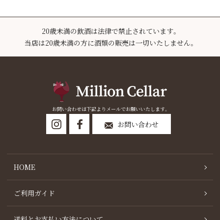
20歳未満の飲酒は法律で禁止されています。
当店は20歳未満の方に酒類の販売は一切いたしません。
お問い合わせは下記よりメールでお願いいたします。
お問い合わせ
HOME
ご利用ガイド
送料とお支払い方法について