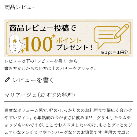
商品レビュー
レビューは下の「レビューを書く」から。
書き方がわからない方は上のバナーをクリック。
レビューを書く
マリアージュ（おすすめ料理）
適度なボリューム感で、軽め-しっかりめのお料理まで幅広く合わせ
やすいワイン。６年熟成の今がまさに飲み頃！！ グリルしたラムチ
ョップもいいですが、ここでおススメしたいのは、もっとグッとカジ
ュアルなメンチカツやハンバーグなどのお惣菜です！普段の食卓と