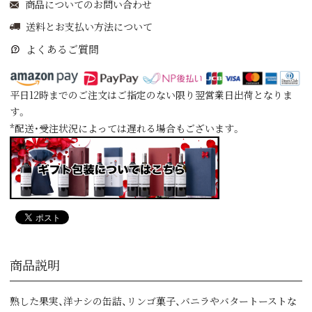
商品についてのお問い合わせ
送料とお支払い方法について
よくあるご質問
平日12時までのご注文はご指定のない限り翌営業日出荷となりま
す。
*配送・受注状況によっては遅れる場合もございます。
商品説明
熟した果実、洋ナシの缶詰、リンゴ菓子、バニラやバタートーストな