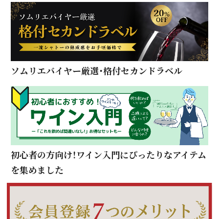
ソムリエバイヤー厳選・格付セカンドラベル
初心者の方向け！ワイン入門にぴったりなアイテム
を集めました