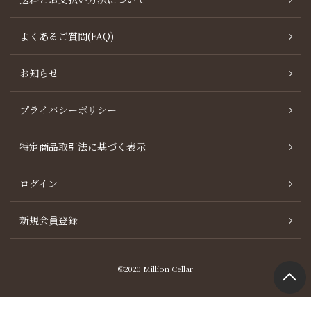
よくあるご質問(FAQ)
お知らせ
プライバシーポリシー
特定商品取引法に基づく表示
ログイン
新規会員登録
©2020 Million Cellar