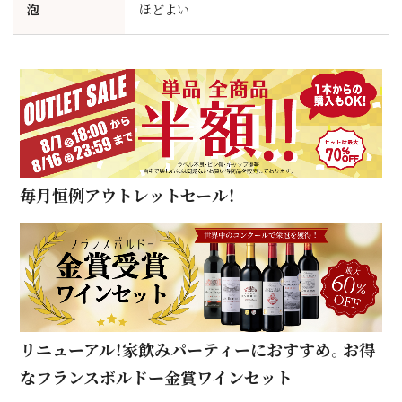
泡
ほどよい
毎月恒例アウトレットセール！
リニューアル！家飲みパーティーにおすすめ。お得
なフランスボルドー金賞ワインセット