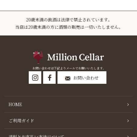
20歳未満の飲酒は法律で禁止されています。
当店は20歳未満の方に酒類の販売は一切いたしません。
お問い合わせは下記よりメールでお願いいたします。
お問い合わせ
HOME
ご利用ガイド
送料とお支払い方法について