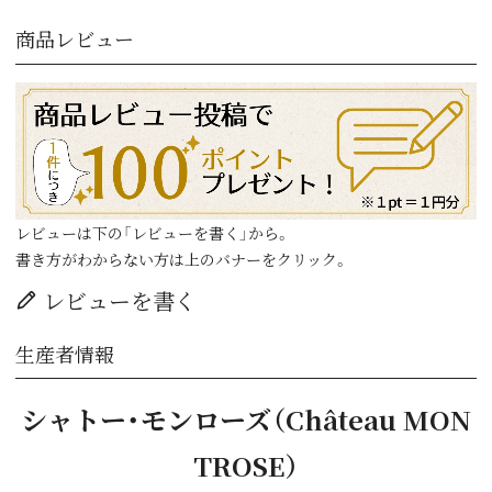
商品レビュー
レビューは下の「レビューを書く」から。
書き方がわからない方は上のバナーをクリック。
レビューを書く
生産者情報
シャトー・モンローズ（Château MON
TROSE）