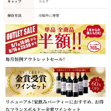
キャップ
コルク
保存方法
冷暗所に保管
毎月恒例アウトレットセール！
リニューアル！家飲みパーティーにおすすめ。お得
なフランスボルドー金賞ワインセット