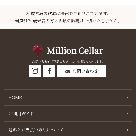
20歳未満の飲酒は法律で禁止されています。
当店は20歳未満の方に酒類の販売は一切いたしません。
お問い合わせは下記よりメールでお願いいたします。
お問い合わせ
HOME
ご利用ガイド
送料とお支払い方法について