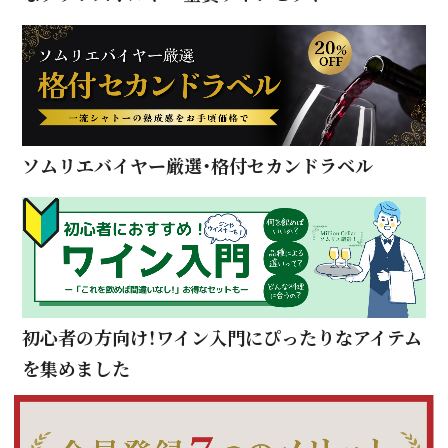
ソムリエバイヤー厳選・格付セカンドラベル
初心者の方向け！ワイン入門にぴったりなアイテム
を集めました