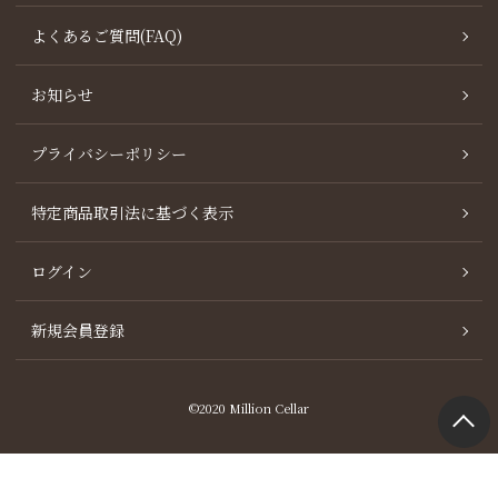
よくあるご質問(FAQ)
お知らせ
プライバシーポリシー
特定商品取引法に基づく表示
ログイン
新規会員登録
©2020 Million Cellar