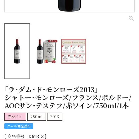
「ラ・ダム・ド・モンローズ2013」
シャトー・モンローズ/フランス/ボルドー/
AOCサン・テステフ/赤ワイン/750ml/1本
赤ワイン
750ml
2013
クール便発送可
商品番号
DMR13