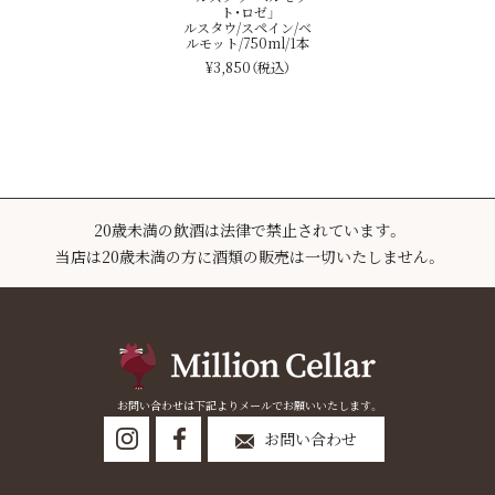
ト・ロゼ」
ルスタウ/スペイン/ベ
ルモット/750ml/1本
¥3,850
（税込）
20歳未満の飲酒は法律で禁止されています。
当店は20歳未満の方に酒類の販売は一切いたしません。
お問い合わせは下記よりメールでお願いいたします。
お問い合わせ