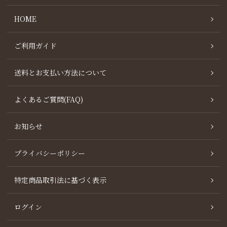
HOME
ご利用ガイド
送料とお支払い方法について
よくあるご質問(FAQ)
お知らせ
プライバシーポリシー
特定商品取引法に基づく表示
ログイン