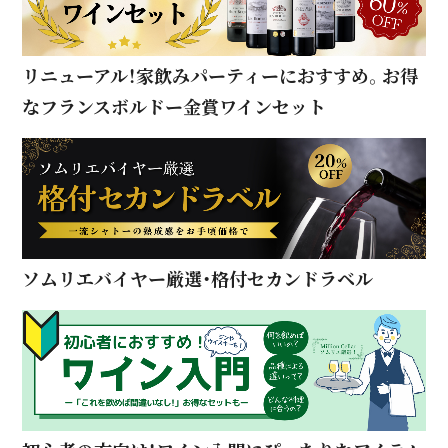
リニューアル！家飲みパーティーにおすすめ。お得
なフランスボルドー金賞ワインセット
ソムリエバイヤー厳選・格付セカンドラベル