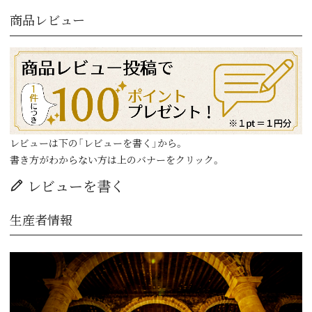
商品レビュー
レビューは下の「レビューを書く」から。
書き方がわからない方は上のバナーをクリック。
レビューを書く
生産者情報