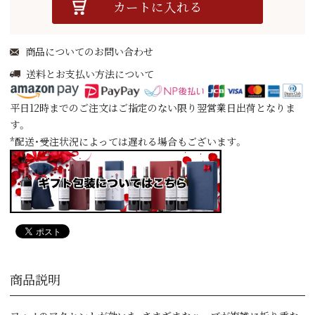
カートに入れる
商品についてのお問い合わせ
送料とお支払い方法について
平日12時までのご注文はご指定のない限り翌営業日出荷となりま
す。
*配送・受注状況によっては遅れる場合もございます。
商品説明