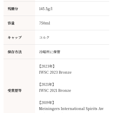
残糖分
145.5g/l
容量
750ml
キャップ
コルク
保存方法
冷暗所に保管
【2023年】
IWSC 2023 Bronze
【2021年】
受賞歴等
IWSC 2021 Bronze
【2019年】
Meiningers International Spirits Aw