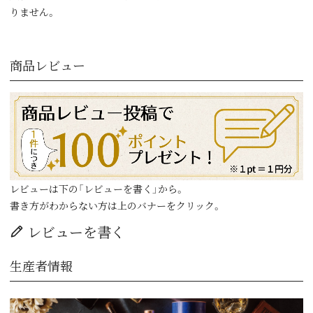
りません。
商品レビュー
レビューは下の「レビューを書く」から。
書き方がわからない方は上のバナーをクリック。
レビューを書く
生産者情報