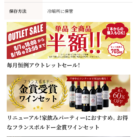
保存方法
冷暗所に保管
毎月恒例アウトレットセール！
リニューアル！家飲みパーティーにおすすめ。お得
なフランスボルドー金賞ワインセット