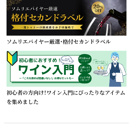
ソムリエバイヤー厳選・格付セカンドラベル
初心者の方向け！ワイン入門にぴったりなアイテム
を集めました