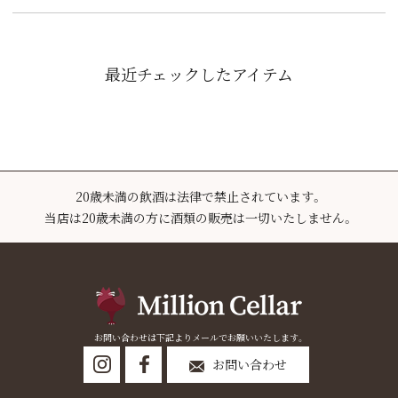
最近チェックしたアイテム
20歳未満の飲酒は法律で禁止されています。
当店は20歳未満の方に酒類の販売は一切いたしません。
お問い合わせは下記よりメールでお願いいたします。
お問い合わせ