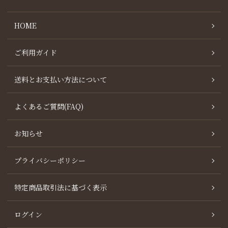
HOME
ご利用ガイド
送料とお支払い方法について
よくあるご質問(FAQ)
お知らせ
プライバシーポリシー
特定商品取引法に基づく表示
ログイン