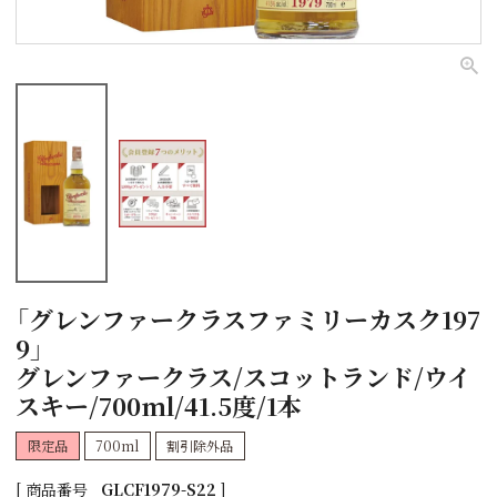
「グレンファークラスファミリーカスク197
9」
グレンファークラス/スコットランド/ウイ
スキー/700ml/41.5度/1本
限定品
700ml
割引除外品
商品番号
GLCF1979-S22