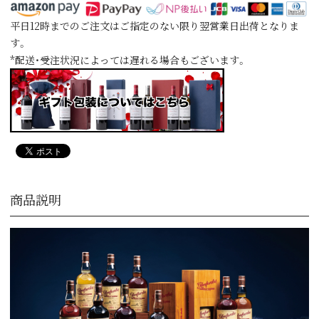
平日12時までのご注文はご指定のない限り翌営業日出荷となりま
す。
*配送・受注状況によっては遅れる場合もございます。
商品説明